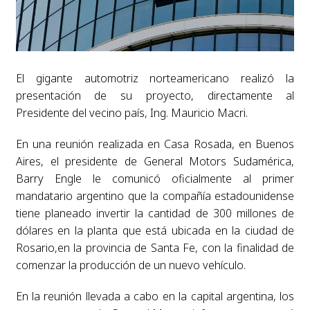
El gigante automotriz norteamericano realizó la
presentación de su proyecto, directamente al
Presidente del vecino país, Ing. Mauricio Macri.
En una reunión realizada en Casa Rosada, en Buenos
Aires, el presidente de General Motors Sudamérica,
Barry Engle le comunicó oficialmente al primer
mandatario argentino que la compañía estadounidense
tiene planeado invertir la cantidad de 300 millones de
dólares en la planta que está ubicada en la ciudad de
Rosario,en la provincia de Santa Fe, con la finalidad de
comenzar la producción de un nuevo vehículo.
En la reunión llevada a cabo en la capital argentina, los