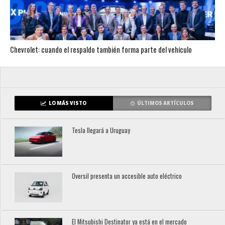
Chevrolet: cuando el respaldo también forma parte del vehículo
LO MÁS VISTO
ÚLTIMOS ARTÍCULOS
Tesla llegará a Uruguay
Oversil presenta un accesible auto eléctrico
El Mitsubishi Destinator ya está en el mercado