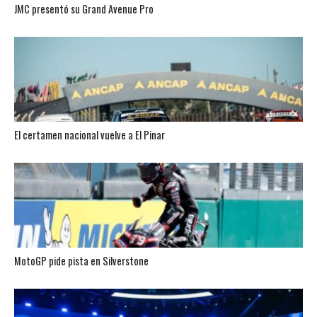
JMC presentó su Grand Avenue Pro
El certamen nacional vuelve a El Pinar
MotoGP pide pista en Silverstone