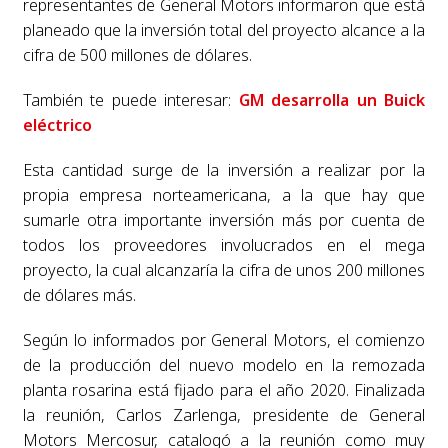
representantes de General Motors informaron que está
planeado que la inversión total del proyecto alcance a la
cifra de 500 millones de dólares.
También te puede interesar:
GM desarrolla un Buick
eléctrico
Esta cantidad surge de la inversión a realizar por la
propia empresa norteamericana, a la que hay que
sumarle otra importante inversión más por cuenta de
todos los proveedores involucrados en el mega
proyecto, la cual alcanzaría la cifra de unos 200 millones
de dólares más.
Según lo informados por General Motors, el comienzo
de la producción del nuevo modelo en la remozada
planta rosarina está fijado para el año 2020. Finalizada
la reunión, Carlos Zarlenga, presidente de General
Motors Mercosur, catalogó a la reunión como muy