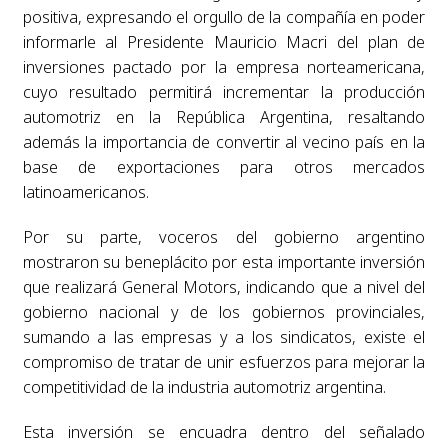
positiva, expresando el orgullo de la compañía en poder
informarle al Presidente Mauricio Macri del plan de
inversiones pactado por la empresa norteamericana,
cuyo resultado permitirá incrementar la producción
automotriz en la República Argentina, resaltando
además la importancia de convertir al vecino país en la
base de exportaciones para otros mercados
latinoamericanos.
Por su parte, voceros del gobierno argentino
mostraron su beneplácito por esta importante inversión
que realizará General Motors, indicando que a nivel del
gobierno nacional y de los gobiernos provinciales,
sumando a las empresas y a los sindicatos, existe el
compromiso de tratar de unir esfuerzos para mejorar la
competitividad de la industria automotriz argentina.
Esta inversión se encuadra dentro del señalado