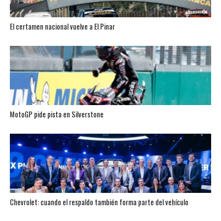
El certamen nacional vuelve a El Pinar
MotoGP pide pista en Silverstone
Chevrolet: cuando el respaldo también forma parte del vehículo