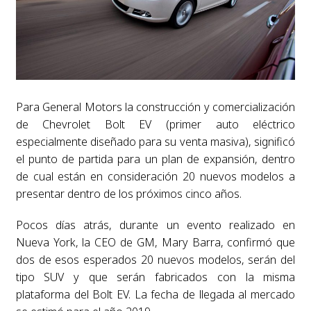
Para General Motors la construcción y comercialización
de Chevrolet Bolt EV (primer auto eléctrico
especialmente diseñado para su venta masiva), significó
el punto de partida para un plan de expansión, dentro
de cual están en consideración 20 nuevos modelos a
presentar dentro de los próximos cinco años.
Pocos días atrás, durante un evento realizado en
Nueva York, la CEO de GM, Mary Barra, confirmó que
dos de esos esperados 20 nuevos modelos, serán del
tipo SUV y que serán fabricados con la misma
plataforma del Bolt EV. La fecha de llegada al mercado