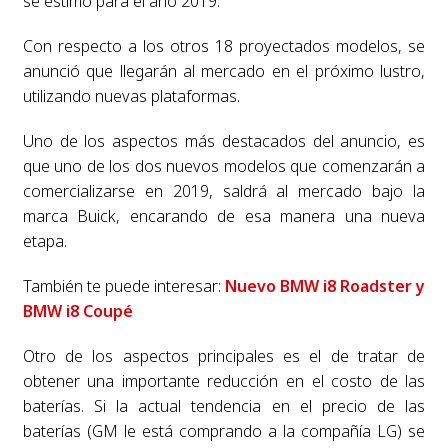
se estimó para el año 2019.
Con respecto a los otros 18 proyectados modelos, se
anunció que llegarán al mercado en el próximo lustro,
utilizando nuevas plataformas.
Uno de los aspectos más destacados del anuncio, es
que uno de los dos nuevos modelos que comenzarán a
comercializarse en 2019, saldrá al mercado bajo la
marca Buick, encarando de esa manera una nueva
etapa.
También te puede interesar:
Nuevo BMW i8 Roadster y
BMW i8 Coupé
Otro de los aspectos principales es el de tratar de
obtener una importante reducción en el costo de las
baterías. Si la actual tendencia en el precio de las
baterías (GM le está comprando a la compañía LG) se