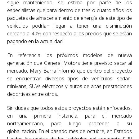
sigue manteniendo, se estima por parte de los
especialistas que para dentro de tres o cuatro años los
paquetes de almacenamiento de energía de este tipo de
vehículos podrían llegar a tener una disminución
cercano al 40% con respecto a los precios que se están
pagando en la actualidad.
En referencia los próximos modelos de nueva
generación que General Motors tiene previsto sacar al
mercado, Mary Barra informó que dentro del proyecto
se encuentran diversos tipos de vehículos: sedan,
minivans, SUVs eléctricos y autos de altas prestaciones
deportivas entre otros.
Sin dudas que todos estos proyectos están enfocados,
en una primera instancia, para el mercado
norteamericano, para luego proceder a su
globalización. En el pasado mes de octubre, en Estados
Unidos las ventas de los vehículos del segmento SUV