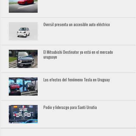
Oversil presenta un accesible auto eléctrico
El Mitsubishi Destinator ya está en el mercado
uruguayo
Los efectos del fenómeno Tesla en Uruguay
Podio y liderazgo para Santi Urrutia