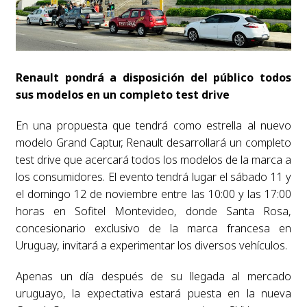
Renault pondrá a disposición del público todos
sus modelos en un completo test drive
En una propuesta que tendrá como estrella al nuevo
modelo Grand Captur, Renault desarrollará un completo
test drive que acercará todos los modelos de la marca a
los consumidores. El evento tendrá lugar el sábado 11 y
el domingo 12 de noviembre entre las 10:00 y las 17:00
horas en Sofitel Montevideo, donde Santa Rosa,
concesionario exclusivo de la marca francesa en
Uruguay, invitará a experimentar los diversos vehículos.
Apenas un día después de su llegada al mercado
uruguayo, la expectativa estará puesta en la nueva