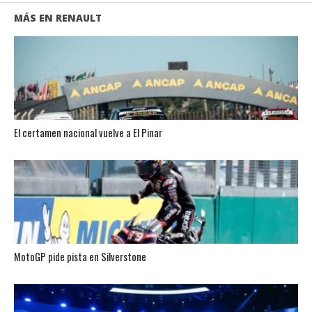
MÁS EN RENAULT
El certamen nacional vuelve a El Pinar
MotoGP pide pista en Silverstone