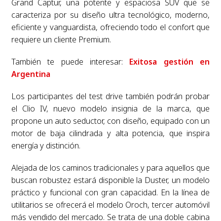
Grand Captur, una potente y espaciosa SUV que se
caracteriza por su diseño ultra tecnológico, moderno,
eficiente y vanguardista, ofreciendo todo el confort que
requiere un cliente Premium.
También te puede interesar:
Exitosa gestión en
Argentina
Los participantes del test drive también podrán probar
el Clio IV, nuevo modelo insignia de la marca, que
propone un auto seductor, con diseño, equipado con un
motor de baja cilindrada y alta potencia, que inspira
energía y distinción.
Alejada de los caminos tradicionales y para aquellos que
buscan robustez estará disponible la Duster, un modelo
práctico y funcional con gran capacidad. En la línea de
utilitarios se ofrecerá el modelo Oroch, tercer automóvil
más vendido del mercado. Se trata de una doble cabina