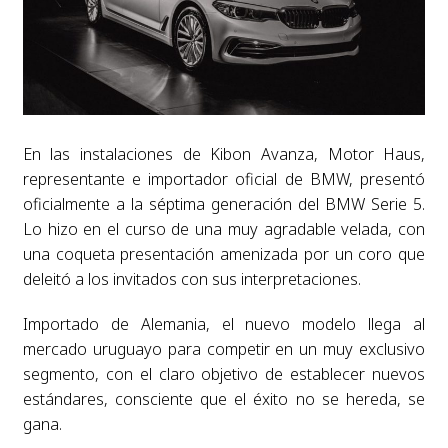
En las instalaciones de Kibon Avanza, Motor Haus,
representante e importador oficial de BMW, presentó
oficialmente a la séptima generación del BMW Serie 5.
Lo hizo en el curso de una muy agradable velada, con
una coqueta presentación amenizada por un coro que
deleitó a los invitados con sus interpretaciones.
Importado de Alemania, el nuevo modelo llega al
mercado uruguayo para competir en un muy exclusivo
segmento, con el claro objetivo de establecer nuevos
estándares, consciente que el éxito no se hereda, se
gana.