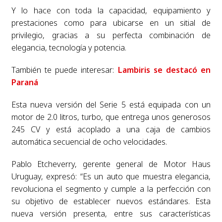
Y lo hace con toda la capacidad, equipamiento y
prestaciones como para ubicarse en un sitial de
privilegio, gracias a su perfecta combinación de
elegancia, tecnología y potencia.
También te puede interesar:
Lambiris se destacó en
Paraná
Esta nueva versión del Serie 5 está equipada con un
motor de 2.0 litros, turbo, que entrega unos generosos
245 CV y está acoplado a una caja de cambios
automática secuencial de ocho velocidades.
Pablo Etcheverry, gerente general de Motor Haus
Uruguay, expresó: “Es un auto que muestra elegancia,
revoluciona el segmento y cumple a la perfección con
su objetivo de establecer nuevos estándares. Esta
nueva versión presenta, entre sus características