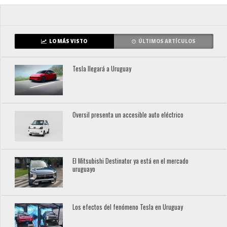
LO MÁS VISTO
ÚLTIMOS ARTÍCULOS
Tesla llegará a Uruguay
Oversil presenta un accesible auto eléctrico
El Mitsubishi Destinator ya está en el mercado
uruguayo
Los efectos del fenómeno Tesla en Uruguay