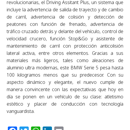
revolucionarias, el Driving Assitant Plus, un sistema que
incluye la advertencia de salida de trayecto y de cambio
de carril, advertencia de colisión y detección de
peatones con función de frenado, advertencia de
tráfico cruzado detrás y delante del vehículo, control de
velocidad crucero, función Stop&Go y asistente de
mantenimiento de carril con protección anticolisión
lateral activa, entre otros elementos. Gracias a sus
materiales más ligeros, tales como aleaciones de
aluminio ultra modernas, este BMW Serie 5 pesa hasta
100 kilogramos menos que su predecesor. Con su
aspecto dinámico y elegante, el nuevo cumple de
manera convincente con las expectativas que hoy en
día se ponen en un vehículo de su clase: atletismo
estético y placer de conducción con tecnología
vanguardista.