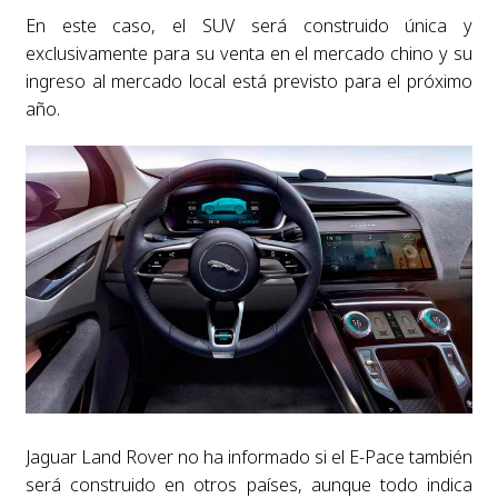
En este caso, el SUV será construido única y
exclusivamente para su venta en el mercado chino y su
ingreso al mercado local está previsto para el próximo
año.
Jaguar Land Rover no ha informado si el E-Pace también
será construido en otros países, aunque todo indica