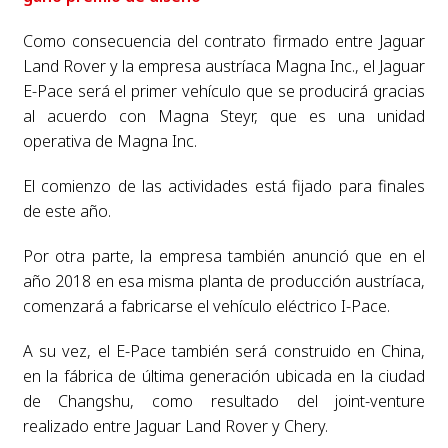
Como consecuencia del contrato firmado entre Jaguar
Land Rover y la empresa austríaca Magna Inc., el Jaguar
E-Pace será el primer vehículo que se producirá gracias
al acuerdo con Magna Steyr, que es una unidad
operativa de Magna Inc.
El comienzo de las actividades está fijado para finales
de este año.
Por otra parte, la empresa también anunció que en el
año 2018 en esa misma planta de producción austríaca,
comenzará a fabricarse el vehículo eléctrico I-Pace.
A su vez, el E-Pace también será construido en China,
en la fábrica de última generación ubicada en la ciudad
de Changshu, como resultado del joint-venture
realizado entre Jaguar Land Rover y Chery.