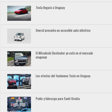
Tesla llegará a Uruguay
Oversil presenta un accesible auto eléctrico
El Mitsubishi Destinator ya está en el mercado
uruguayo
Los efectos del fenómeno Tesla en Uruguay
Podio y liderazgo para Santi Urrutia