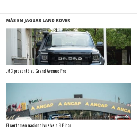
MÁS EN JAGUAR LAND ROVER
JMC presentó su Grand Avenue Pro
El certamen nacional vuelve a El Pinar