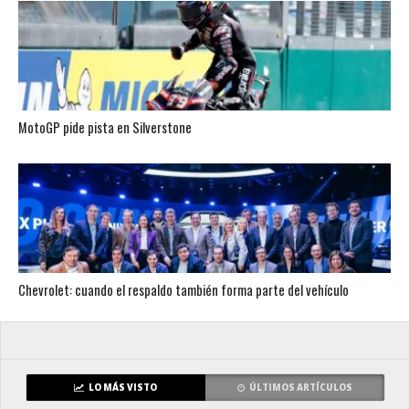
MotoGP pide pista en Silverstone
Chevrolet: cuando el respaldo también forma parte del vehículo
LO MÁS VISTO
ÚLTIMOS ARTÍCULOS