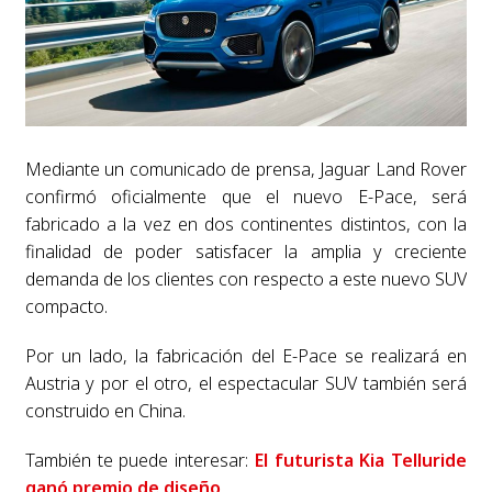
Mediante un comunicado de prensa, Jaguar Land Rover
confirmó oficialmente que el nuevo E-Pace, será
fabricado a la vez en dos continentes distintos, con la
finalidad de poder satisfacer la amplia y creciente
demanda de los clientes con respecto a este nuevo SUV
compacto.
Por un lado, la fabricación del E-Pace se realizará en
Austria y por el otro, el espectacular SUV también será
construido en China.
También te puede interesar:
El futurista Kia Telluride
ganó premio de diseño