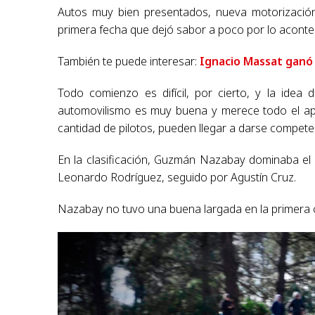
Autos muy bien presentados, nueva motorización 
primera fecha que dejó sabor a poco por lo aconteci
También te puede interesar:
Ignacio Massat ganó 
Todo comienzo es difícil, por cierto, y la idea 
automovilismo es muy buena y merece todo el a
cantidad de pilotos, pueden llegar a darse compete
En la clasificación, Guzmán Nazabay dominaba el
Leonardo Rodríguez, seguido por Agustín Cruz.
Nazabay no tuvo una buena largada en la primera 