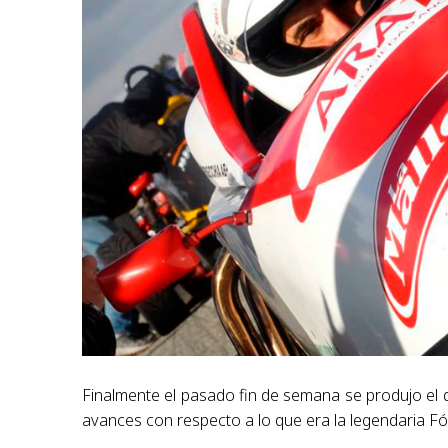
Finalmente el pasado fin de semana se produjo el
avances con respecto a lo que era la legendaria Fó