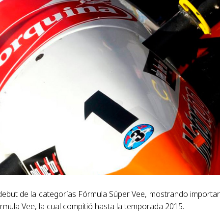
 debut de la categorías Fórmula Súper Vee, mostrando importa
rmula Vee, la cual compitió hasta la temporada 2015.