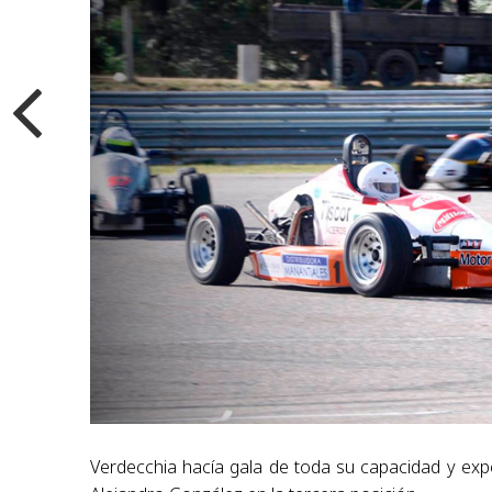
Verdecchia hacía gala de toda su capacidad y exp