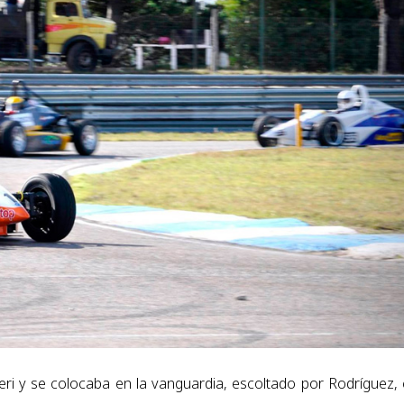
eri y se colocaba en la vanguardia, escoltado por Rodríguez,