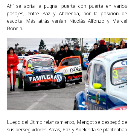
Ahí se abría la pugna, puerta con puerta en varios
pasajes, entre Paz y Abelenda, por la posición de
escolta. Más atrás venían Nicolás Alfonzo y Marcel
Bonnin.
Luego del último relanzamiento, Mengot se despegó de
sus perseguidores. Atrás, Paz y Abelenda se planteaban