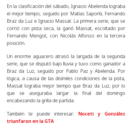
En la clasificación del sábado, Ignacio Abelenda lograba
el mejor tiempo, seguido por Matías Saporiti, Fernando
Braz da Luz e Ignacio Massat. La primera serie, que se
corrió con pista seca, la ganó Massat, escoltado por
Fernando Mengot, con Nicolás Alfonzo en la tercera
posición.
Un enorme aguacero atrasó la largada de la segunda
serie, que se disputó bajo lluvia y tuvo como ganador a
Braz da Luz, seguido por Pablo Paz y Abelenda. Por
lógica, a causa de las disímiles condiciones de la pista,
Massat lograba mejor tiempo que Braz da Luz, por lo
que se aseguraba largar la final del domingo
encabezando la grilla de partida.
También te puede interesar:
Noceti y González
triunfaron en la GTA