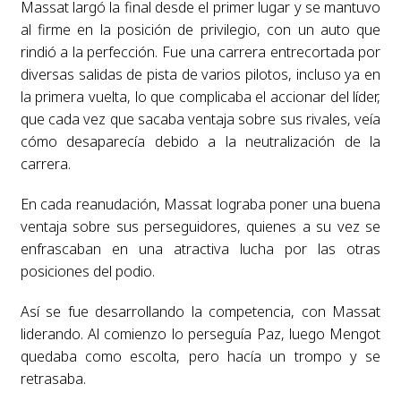
Massat largó la final desde el primer lugar y se mantuvo
al firme en la posición de privilegio, con un auto que
rindió a la perfección. Fue una carrera entrecortada por
diversas salidas de pista de varios pilotos, incluso ya en
la primera vuelta, lo que complicaba el accionar del líder,
que cada vez que sacaba ventaja sobre sus rivales, veía
cómo desaparecía debido a la neutralización de la
carrera.
En cada reanudación, Massat lograba poner una buena
ventaja sobre sus perseguidores, quienes a su vez se
enfrascaban en una atractiva lucha por las otras
posiciones del podio.
Así se fue desarrollando la competencia, con Massat
liderando. Al comienzo lo perseguía Paz, luego Mengot
quedaba como escolta, pero hacía un trompo y se
retrasaba.