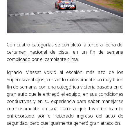
Con cuatro categorías se completó la tercera fecha del
certamen nacional de pista, en un fin de semana
complicado por el cambiante clima.
Ignacio Massat volvió al escalón más alto de los
Superescarabajos, cerrando exitosamente un muy buen
fin de semana, con una categórica victoria basada en el
gran auto que le entregó el equipo, en sus condiciones
conductivas y en su experiencia para saber manejarse
criteriosamente en una carrera que tuvo un trámite
entrecortado por el reiterado ingreso del auto de
seguridad, pero que igualmente generó gran atracción.