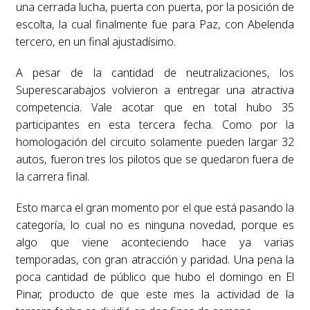
una cerrada lucha, puerta con puerta, por la posición de
escolta, la cual finalmente fue para Paz, con Abelenda
tercero, en un final ajustadísimo.
A pesar de la cantidad de neutralizaciones, los
Superescarabajos volvieron a entregar una atractiva
competencia. Vale acotar que en total hubo 35
participantes en esta tercera fecha. Como por la
homologación del circuito solamente pueden largar 32
autos, fueron tres los pilotos que se quedaron fuera de
la carrera final.
Esto marca el gran momento por el que está pasando la
categoría, lo cual no es ninguna novedad, porque es
algo que viene aconteciendo hace ya varias
temporadas, con gran atracción y paridad. Una pena la
poca cantidad de público que hubo el domingo en El
Pinar, producto de que este mes la actividad de la