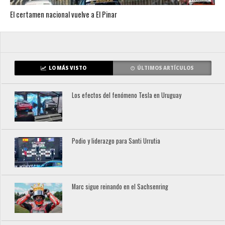
El certamen nacional vuelve a El Pinar
LO MÁS VISTO
ÚLTIMOS ARTÍCULOS
Los efectos del fenómeno Tesla en Uruguay
Podio y liderazgo para Santi Urrutia
Marc sigue reinando en el Sachsenring