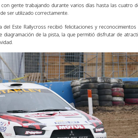
 con gente trabajando durante varios días hasta las cuatro d
de ser utilizado correctamente.
 del Este Rallycross recibió felicitaciones y reconocimientos
e diagramación de la pista, la que permitió disfrutar de atract
vidad.