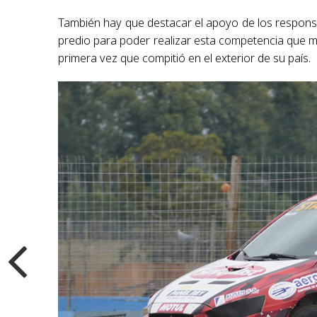
También hay que destacar el apoyo de los responsabl
predio para poder realizar esta competencia que ma
primera vez que compitió en el exterior de su país.