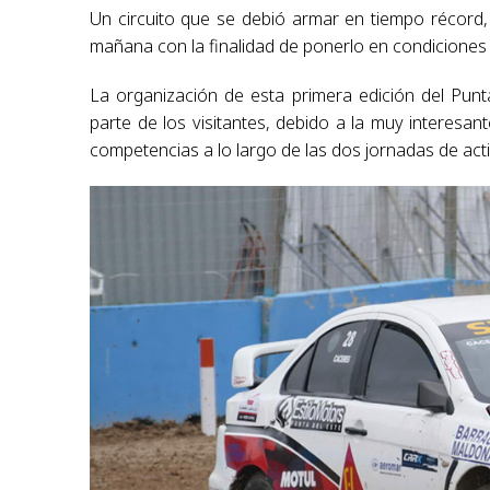
Un circuito que se debió armar en tiempo récord,
mañana con la finalidad de ponerlo en condiciones 
La organización de esta primera edición del Punta
parte de los visitantes, debido a la muy interesant
competencias a lo largo de las dos jornadas de acti