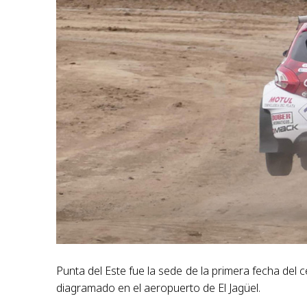
Punta del Este fue la sede de la primera fecha del c
diagramado en el aeropuerto de El Jagüel.