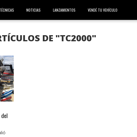
TÉCNICAS
NOTICIAS
LANZAMIENTOS
VENDÉ TU VEHÍCULO
TÍCULOS DE "TC2000"
 del
lió