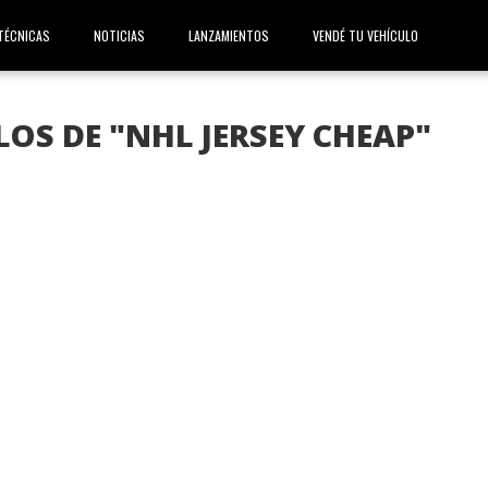
TÉCNICAS
NOTICIAS
LANZAMIENTOS
VENDÉ TU VEHÍCULO
OS DE "NHL JERSEY CHEAP"