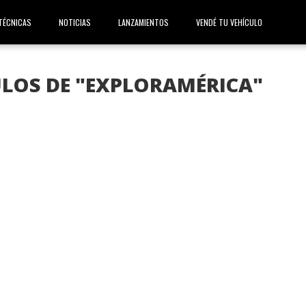
TÉCNICAS
NOTICIAS
LANZAMIENTOS
VENDÉ TU VEHÍCULO
ULOS DE "EXPLORAMÉRICA"