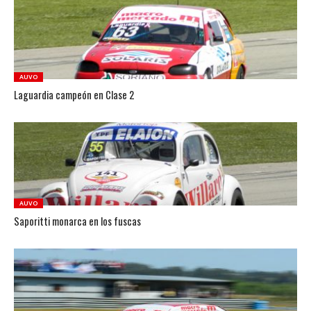
AUVO
Laguardia campeón en Clase 2
AUVO
Saporitti monarca en los fuscas