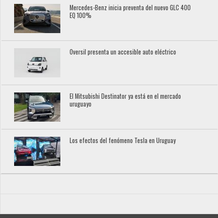
Mercedes-Benz inicia preventa del nuevo GLC 400
EQ 100%
Oversil presenta un accesible auto eléctrico
El Mitsubishi Destinator ya está en el mercado
uruguayo
Los efectos del fenómeno Tesla en Uruguay