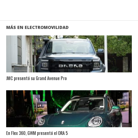
MÁS EN ELECTROMOVILIDAD
JMC presentó su Grand Avenue Pro
En Flex 360, GWM presentó el ORA 5