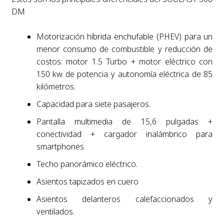
DM
Motorización híbrida enchufable (PHEV) para un
menor consumo de combustible y reducción de
costos: motor 1.5 Turbo + motor eléctrico con
150 kw de potencia y autonomía eléctrica de 85
kilómetros.
Capacidad para siete pasajeros.
Pantalla multimedia de 15,6 pulgadas +
conectividad + cargador inalámbrico para
smartphones
Techo panorámico eléctrico.
Asientos tapizados en cuero
Asientos delanteros calefaccionados y
ventilados.