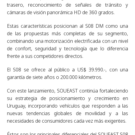
trasero, reconocimiento de señales de tránsito y
cámaras de visión panorámica HD de 360 grados.
Estas características posicionan al S08 DM como una
de las propuestas más completas de su segmento,
combinando una motorización electrificada con un nivel
de confort, seguridad y tecnología que lo diferencia
frente a sus competidores directos.
El S08 se ofrece al público a US$ 39.990.-, con una
garantía de siete años o 200.000 kilómetros.
Con este lanzamiento, SOUEAST continúa fortaleciendo
su estrategia de posicionamiento y crecimiento en
Uruguay, incorporando vehículos que responden a las
nuevas tendencias globales de movilidad y a las
necesidades de consumidores cada vez más exigentes.
Éstos son los principales diferenciales del SOUEAST S08