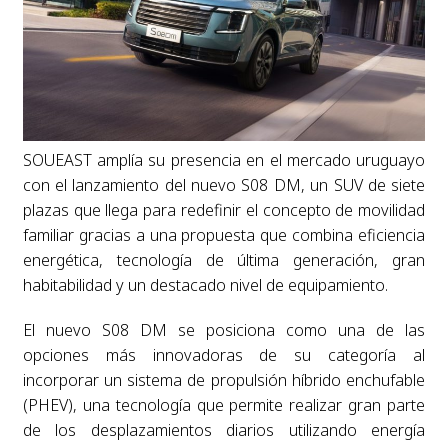
SOUEAST amplía su presencia en el mercado uruguayo
con el lanzamiento del nuevo S08 DM, un SUV de siete
plazas que llega para redefinir el concepto de movilidad
familiar gracias a una propuesta que combina eficiencia
energética, tecnología de última generación, gran
habitabilidad y un destacado nivel de equipamiento.
El nuevo S08 DM se posiciona como una de las
opciones más innovadoras de su categoría al
incorporar un sistema de propulsión híbrido enchufable
(PHEV), una tecnología que permite realizar gran parte
de los desplazamientos diarios utilizando energía