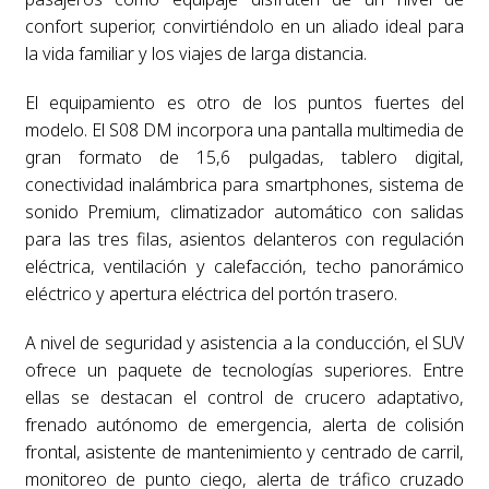
confort superior, convirtiéndolo en un aliado ideal para
la vida familiar y los viajes de larga distancia.
El equipamiento es otro de los puntos fuertes del
modelo. El S08 DM incorpora una pantalla multimedia de
gran formato de 15,6 pulgadas, tablero digital,
conectividad inalámbrica para smartphones, sistema de
sonido Premium, climatizador automático con salidas
para las tres filas, asientos delanteros con regulación
eléctrica, ventilación y calefacción, techo panorámico
eléctrico y apertura eléctrica del portón trasero.
A nivel de seguridad y asistencia a la conducción, el SUV
ofrece un paquete de tecnologías superiores. Entre
ellas se destacan el control de crucero adaptativo,
frenado autónomo de emergencia, alerta de colisión
frontal, asistente de mantenimiento y centrado de carril,
monitoreo de punto ciego, alerta de tráfico cruzado