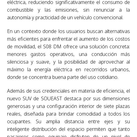
eléctrica, reduciendo significativamente el consumo de
combustible y las emisiones, sin renunciar a la
autonomía y practicidad de un vehículo convencional.
En un contexto donde los usuarios buscan alternativas
más eficientes para enfrentar el aumento de los costos
de movilidad, el S08 DM ofrece una solución concreta:
menores gastos operativos, una conducción más
silenciosa y suave, y la posibilidad de aprovechar al
máximo la energía eléctrica en recorridos urbanos,
donde se concentra buena parte del uso cotidiano.
Además de sus credenciales en materia de eficiencia, el
nuevo SUV de SOUEAST destaca por sus dimensiones
generosas y una configuración interior de siete plazas
reales, diseñada para brindar comodidad a todos los
ocupantes. Su amplia distancia entre ejes y su
inteligente distribución del espacio permiten que tanto
pasajeros como equipaje disfruten de un nivel de