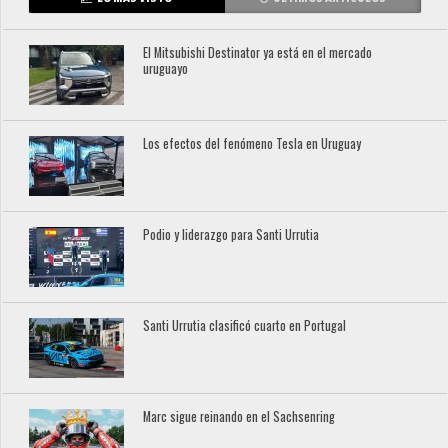
El Mitsubishi Destinator ya está en el mercado
uruguayo
Los efectos del fenómeno Tesla en Uruguay
Podio y liderazgo para Santi Urrutia
Santi Urrutia clasificó cuarto en Portugal
Marc sigue reinando en el Sachsenring