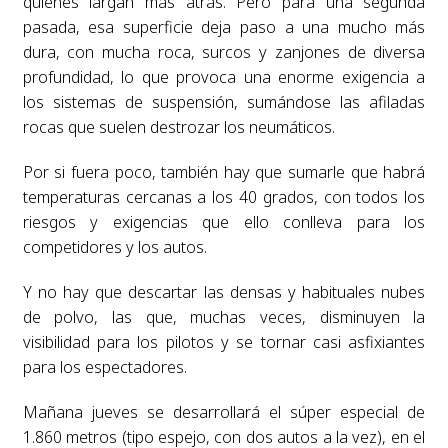
quienes largan más atrás. Pero para una segunda
pasada, esa superficie deja paso a una mucho más
dura, con mucha roca, surcos y zanjones de diversa
profundidad, lo que provoca una enorme exigencia a
los sistemas de suspensión, sumándose las afiladas
rocas que suelen destrozar los neumáticos.
Por si fuera poco, también hay que sumarle que habrá
temperaturas cercanas a los 40 grados, con todos los
riesgos y exigencias que ello conlleva para los
competidores y los autos.
Y no hay que descartar las densas y habituales nubes
de polvo, las que, muchas veces, disminuyen la
visibilidad para los pilotos y se tornar casi asfixiantes
para los espectadores.
Mañana jueves se desarrollará el súper especial de
1.860 metros (tipo espejo, con dos autos a la vez), en el