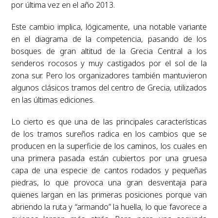
por última vez en el año 2013.
Este cambio implica, lógicamente, una notable variante
en el diagrama de la competencia, pasando de los
bosques de gran altitud de la Grecia Central a los
senderos rocosos y muy castigados ​​por el sol de la
zona sur. Pero los organizadores también mantuvieron
algunos clásicos tramos del centro de Grecia, utilizados
en las últimas ediciones.
Lo cierto es que una de las principales características
de los tramos sureños radica en los cambios que se
producen en la superficie de los caminos, los cuales en
una primera pasada están cubiertos por una gruesa
capa de una especie de cantos rodados y pequeñas
piedras, lo que provoca una gran desventaja para
quienes largan en las primeras posiciones porque van
abriendo la ruta y “armando” la huella, lo que favorece a