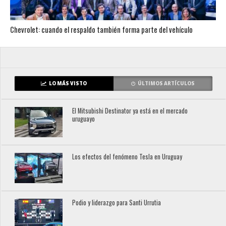
Chevrolet: cuando el respaldo también forma parte del vehículo
LO MÁS VISTO
ÚLTIMOS ARTÍCULOS
El Mitsubishi Destinator ya está en el mercado
uruguayo
Los efectos del fenómeno Tesla en Uruguay
Podio y liderazgo para Santi Urrutia