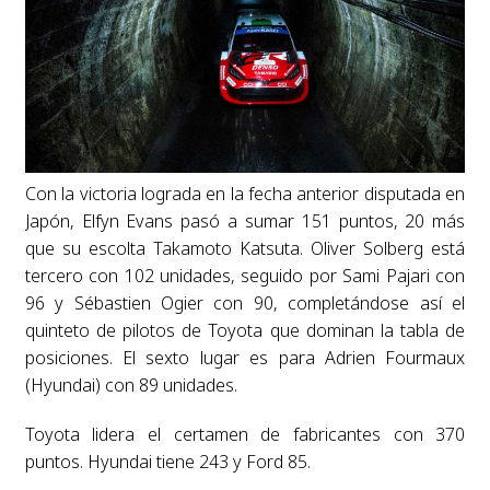
Con la victoria lograda en la fecha anterior disputada en
Japón, Elfyn Evans pasó a sumar 151 puntos, 20 más
que su escolta Takamoto Katsuta. Oliver Solberg está
tercero con 102 unidades, seguido por Sami Pajari con
96 y Sébastien Ogier con 90, completándose así el
quinteto de pilotos de Toyota que dominan la tabla de
posiciones. El sexto lugar es para Adrien Fourmaux
(Hyundai) con 89 unidades.
Toyota lidera el certamen de fabricantes con 370
puntos. Hyundai tiene 243 y Ford 85.