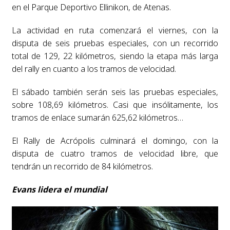
en el Parque Deportivo Ellinikon, de Atenas.
La actividad en ruta comenzará el viernes, con la
disputa de seis pruebas especiales, con un recorrido
total de 129, 22 kilómetros, siendo la etapa más larga
del rally en cuanto a los tramos de velocidad.
El sábado también serán seis las pruebas especiales,
sobre 108,69 kilómetros. Casi que insólitamente, los
tramos de enlace sumarán 625,62 kilómetros…
El Rally de Acrópolis culminará el domingo, con la
disputa de cuatro tramos de velocidad libre, que
tendrán un recorrido de 84 kilómetros.
Evans lidera el mundial