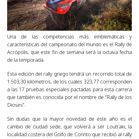
Una de las competencias más emblemáticas y
características del campeonato del mundo es el Rally de
Acrópolis, que este fin de semana será la octava fecha
de la temporada.
Esta edición del rally griego tendrá un recorrido total de
1.503,30 kilómetros, de los cuales 323,77 corresponden
a las 17 pruebas especiales pactadas para esta carrera
que también es conocida por el nombre de “Rally de los
Dioses”.
Sin dudas que la mayor novedad de este año es el
cambio de ciudad sede, que volverá a ser Loutraki, la
localidad costera del Golfo de Corinto que recibió al rally