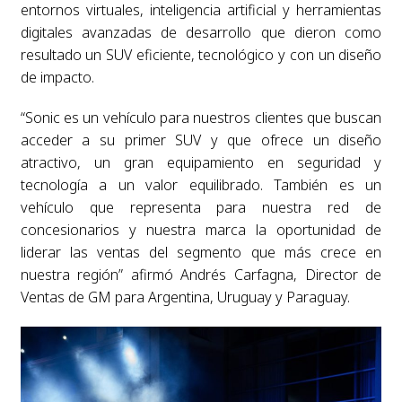
entornos virtuales, inteligencia artificial y herramientas
digitales avanzadas de desarrollo que dieron como
resultado un SUV eficiente, tecnológico y con un diseño
de impacto.
“Sonic es un vehículo para nuestros clientes que buscan
acceder a su primer SUV y que ofrece un diseño
atractivo, un gran equipamiento en seguridad y
tecnología a un valor equilibrado. También es un
vehículo que representa para nuestra red de
concesionarios y nuestra marca la oportunidad de
liderar las ventas del segmento que más crece en
nuestra región” afirmó Andrés Carfagna, Director de
Ventas de GM para Argentina, Uruguay y Paraguay.