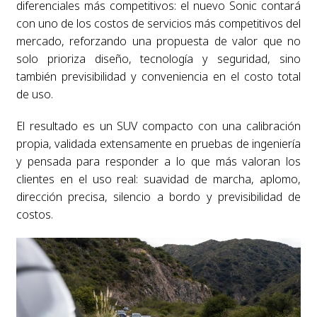
diferenciales más competitivos: el nuevo Sonic contará
con uno de los costos de servicios más competitivos del
mercado, reforzando una propuesta de valor que no
solo prioriza diseño, tecnología y seguridad, sino
también previsibilidad y conveniencia en el costo total
de uso.
El resultado es un SUV compacto con una calibración
propia, validada extensamente en pruebas de ingeniería
y pensada para responder a lo que más valoran los
clientes en el uso real: suavidad de marcha, aplomo,
dirección precisa, silencio a bordo y previsibilidad de
costos.