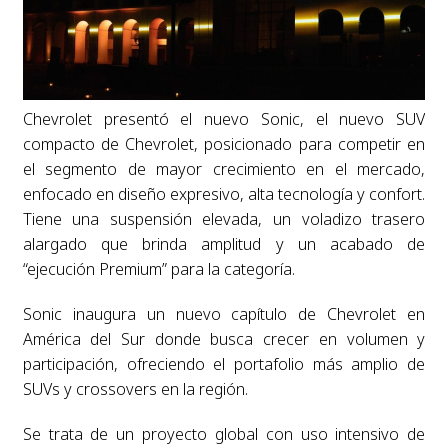
Chevrolet presentó el nuevo Sonic, el nuevo SUV
compacto de Chevrolet, posicionado para competir en
el segmento de mayor crecimiento en el mercado,
enfocado en diseño expresivo, alta tecnología y confort.
Tiene una suspensión elevada, un voladizo trasero
alargado que brinda amplitud y un acabado de
“ejecución Premium” para la categoría.
Sonic inaugura un nuevo capítulo de Chevrolet en
América del Sur donde busca crecer en volumen y
participación, ofreciendo el portafolio más amplio de
SUVs y crossovers en la región.
Se trata de un proyecto global con uso intensivo de