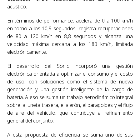
acústico.
En términos de performance, acelera de 0 a 100 km/h
en torno a los 10,9 segundos, registra recuperaciones
de 80 a 120 km/h en 8,8 segundos y alcanza una
velocidad máxima cercana a los 180 km/h, limitada
electrónicamente.
El desarrollo del Sonic incorporó una gestión
electrónica orientada a optimizar el consumo y el costo
de uso, con soluciones como el sistema de nueva
generación y una gestión inteligente de la carga de
batería. A eso se suma un trabajo aerodinámico integral
sobre la luneta trasera, el alerón, el paragolpes y el flujo
de aire del vehículo, que contribuye al refinamiento
general del conjunto.
A esta propuesta de eficiencia se suma uno de sus