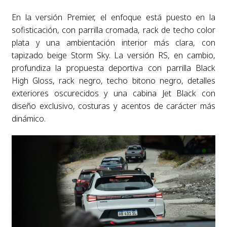
En la versión Premier, el enfoque está puesto en la
sofisticación, con parrilla cromada, rack de techo color
plata y una ambientación interior más clara, con
tapizado beige Storm Sky. La versión RS, en cambio,
profundiza la propuesta deportiva con parrilla Black
High Gloss, rack negro, techo bitono negro, detalles
exteriores oscurecidos y una cabina Jet Black con
diseño exclusivo, costuras y acentos de carácter más
dinámico.