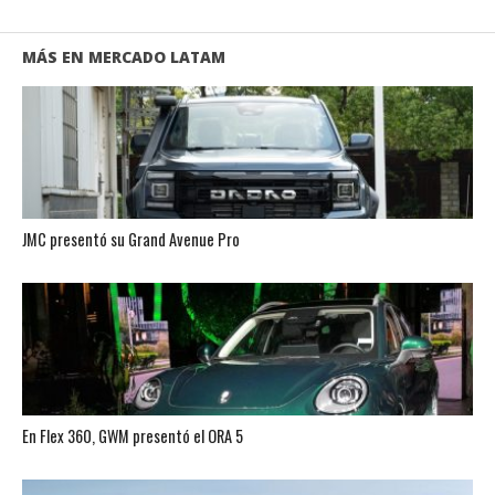
MÁS EN MERCADO LATAM
JMC presentó su Grand Avenue Pro
En Flex 360, GWM presentó el ORA 5