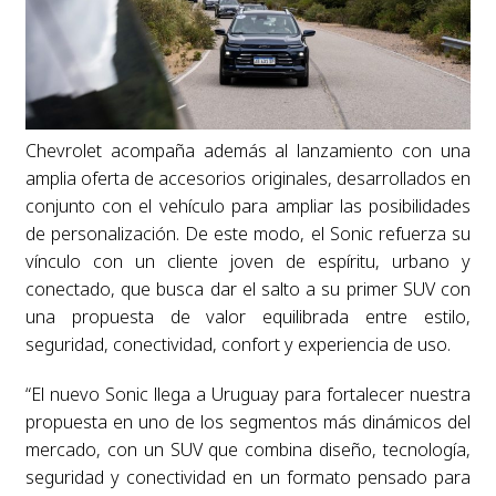
Chevrolet acompaña además al lanzamiento con una
amplia oferta de accesorios originales, desarrollados en
conjunto con el vehículo para ampliar las posibilidades
de personalización. De este modo, el Sonic refuerza su
vínculo con un cliente joven de espíritu, urbano y
conectado, que busca dar el salto a su primer SUV con
una propuesta de valor equilibrada entre estilo,
seguridad, conectividad, confort y experiencia de uso.
“El nuevo Sonic llega a Uruguay para fortalecer nuestra
propuesta en uno de los segmentos más dinámicos del
mercado, con un SUV que combina diseño, tecnología,
seguridad y conectividad en un formato pensado para