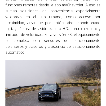
funciones remotas desde la app myChevrolet. A eso se
suman soluciones de conveniencia especialmente
valoradas en el uso urbano, como acceso por
proximidad, arranque por botón, aire acondicionado
digital, cámara de visión trasera HD, control crucero y
limitador de velocidad. En la versión RS, el equipamiento
se completa con sensores de estacionamiento
delanteros y traseros y asistencia de estacionamiento
automático.