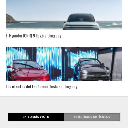
El Hyundai IONIQ 9 llegó a Uruguay
Los efectos del fenómeno Tesla en Uruguay
LO MÁS VISTO
ÚLTIMOS ARTÍCULOS