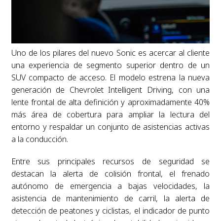
Uno de los pilares del nuevo Sonic es acercar al cliente
una experiencia de segmento superior dentro de un
SUV compacto de acceso. El modelo estrena la nueva
generación de Chevrolet Intelligent Driving, con una
lente frontal de alta definición y aproximadamente 40%
más área de cobertura para ampliar la lectura del
entorno y respaldar un conjunto de asistencias activas
a la conducción.
Entre sus principales recursos de seguridad se
destacan la alerta de colisión frontal, el frenado
autónomo de emergencia a bajas velocidades, la
asistencia de mantenimiento de carril, la alerta de
detección de peatones y ciclistas, el indicador de punto