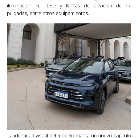
iluminación Full LED y llantas de aleación de 17
pulgadas, entre otros equipamientos.
La identidad visual del modelo marca un nuevo capítulo