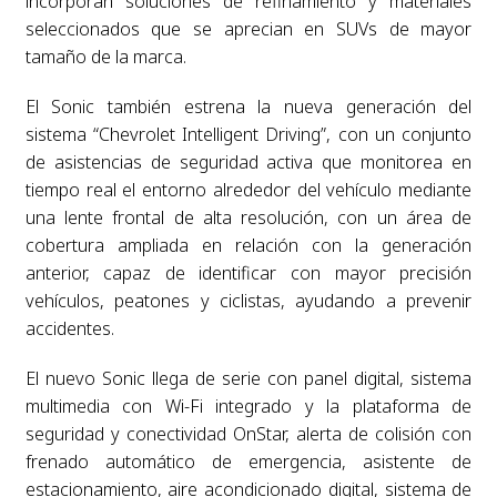
incorporan soluciones de refinamiento y materiales
seleccionados que se aprecian en SUVs de mayor
tamaño de la marca.
El Sonic también estrena la nueva generación del
sistema “Chevrolet Intelligent Driving”, con un conjunto
de asistencias de seguridad activa que monitorea en
tiempo real el entorno alrededor del vehículo mediante
una lente frontal de alta resolución, con un área de
cobertura ampliada en relación con la generación
anterior, capaz de identificar con mayor precisión
vehículos, peatones y ciclistas, ayudando a prevenir
accidentes.
El nuevo Sonic llega de serie con panel digital, sistema
multimedia con Wi-Fi integrado y la plataforma de
seguridad y conectividad OnStar, alerta de colisión con
frenado automático de emergencia, asistente de
estacionamiento, aire acondicionado digital, sistema de