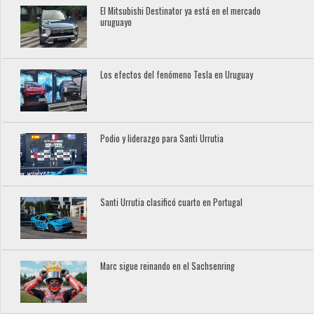
El Mitsubishi Destinator ya está en el mercado
uruguayo
Los efectos del fenómeno Tesla en Uruguay
Podio y liderazgo para Santi Urrutia
Santi Urrutia clasificó cuarto en Portugal
Marc sigue reinando en el Sachsenring