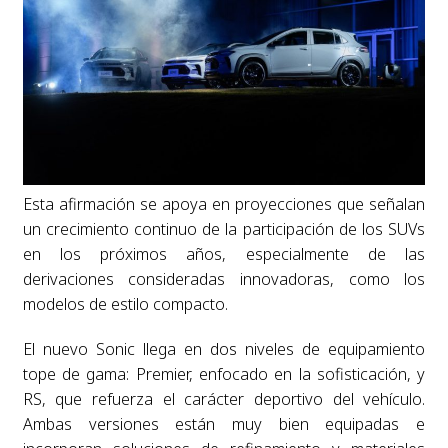
Esta afirmación se apoya en proyecciones que señalan
un crecimiento continuo de la participación de los SUVs
en los próximos años, especialmente de las
derivaciones consideradas innovadoras, como los
modelos de estilo compacto.
El nuevo Sonic llega en dos niveles de equipamiento
tope de gama: Premier, enfocado en la sofisticación, y
RS, que refuerza el carácter deportivo del vehículo.
Ambas versiones están muy bien equipadas e