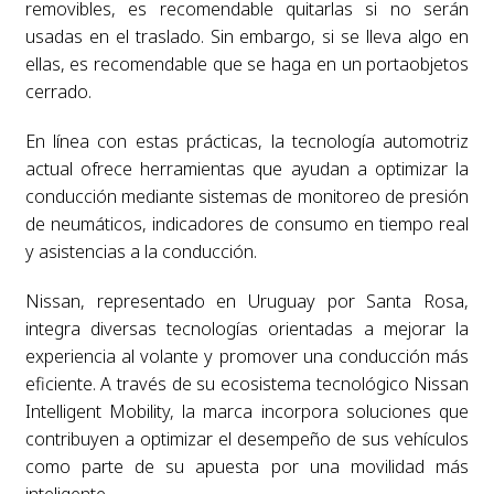
removibles, es recomendable quitarlas si no serán
usadas en el traslado. Sin embargo, si se lleva algo en
ellas, es recomendable que se haga en un portaobjetos
cerrado.
En línea con estas prácticas, la tecnología automotriz
actual ofrece herramientas que ayudan a optimizar la
conducción mediante sistemas de monitoreo de presión
de neumáticos, indicadores de consumo en tiempo real
y asistencias a la conducción.
Nissan, representado en Uruguay por Santa Rosa,
integra diversas tecnologías orientadas a mejorar la
experiencia al volante y promover una conducción más
eficiente. A través de su ecosistema tecnológico Nissan
Intelligent Mobility, la marca incorpora soluciones que
contribuyen a optimizar el desempeño de sus vehículos
como parte de su apuesta por una movilidad más
inteligente.