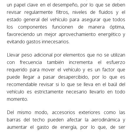
un papel clave en el desempeño, por lo que se deben
revisar regularmente filtros, niveles de fluidos y el
estado general del vehículo para asegurar que todos
los componentes funcionen de manera óptima,
favoreciendo un mejor aprovechamiento energético y
evitando gastos innecesarios.
Llevar peso adicional por elementos que no se utilizan
con frecuencia también incrementa el esfuerzo
requerido para mover el vehículo y es un factor que
puede llegar a pasar desapercibido, por lo que es
recomendable revisar si lo que se lleva en el baúl del
vehículo es estrictamente necesario llevarlo en todo
momento.
Del mismo modo, accesorios exteriores como las
barras del techo pueden afectar la aerodinámica y
aumentar el gasto de energía, por lo que, de ser