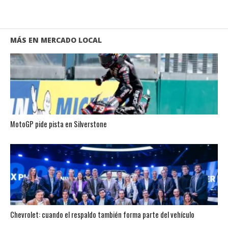
MÁS EN MERCADO LOCAL
MotoGP pide pista en Silverstone
Chevrolet: cuando el respaldo también forma parte del vehículo