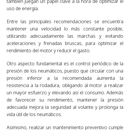
también juegan un papel clave a la hora de optimizar el
uso de energía.
Entre las principales recomendaciones se encuentra
mantener una velocidad lo más constante posible,
utilizando adecuadamente las marchas y evitando
aceleraciones y frenadas bruscas, para optimizar el
rendimiento del motor y reducir el gasto.
Otro aspecto fundamental es el control periódico de la
presión de los neumáticos, puesto que circular con una
presión inferior a la recomendada aumenta la
resistencia a la rodadura, obligando al motor a realizar
un mayor esfuerzo y elevando así el consumo. Además
de favorecer su rendimiento, mantener la presión
adecuada mejora la seguridad al volante y prolonga la
vida útil de los neumáticos.
Asimismo, realizar un mantenimiento preventivo cumple