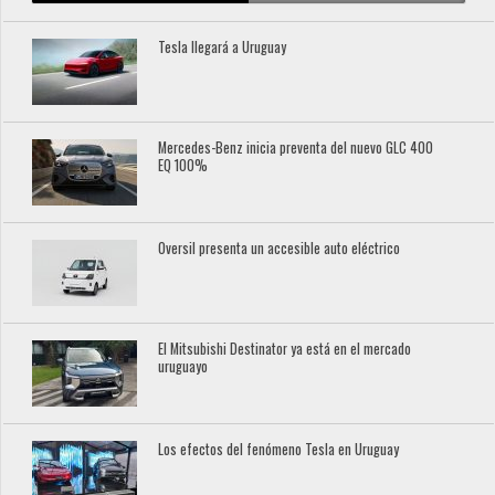
Tesla llegará a Uruguay
Mercedes-Benz inicia preventa del nuevo GLC 400
EQ 100%
Oversil presenta un accesible auto eléctrico
El Mitsubishi Destinator ya está en el mercado
uruguayo
Los efectos del fenómeno Tesla en Uruguay