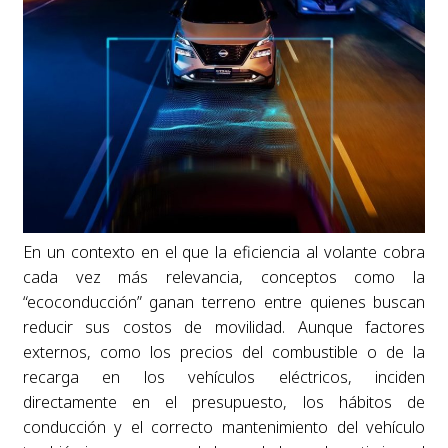
En un contexto en el que la eficiencia al volante cobra
cada vez más relevancia, conceptos como la
“ecoconducción” ganan terreno entre quienes buscan
reducir sus costos de movilidad. Aunque factores
externos, como los precios del combustible o de la
recarga en los vehículos eléctricos, inciden
directamente en el presupuesto, los hábitos de
conducción y el correcto mantenimiento del vehículo