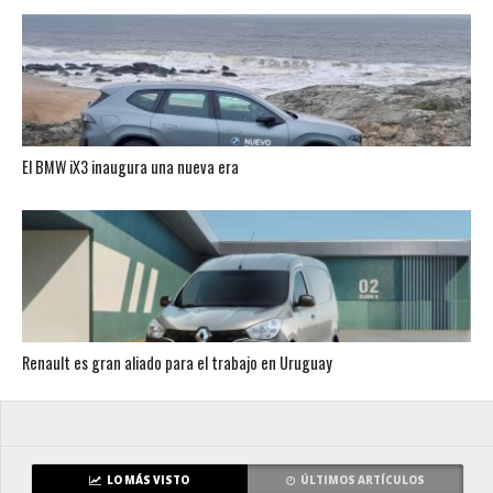
El BMW iX3 inaugura una nueva era
Renault es gran aliado para el trabajo en Uruguay
LO MÁS VISTO
ÚLTIMOS ARTÍCULOS