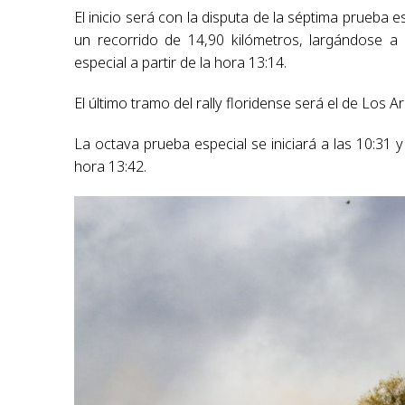
El inicio será con la disputa de la séptima prueba 
un recorrido de 14,90 kilómetros, largándose a
especial a partir de la hora 13:14.
El último tramo del rally floridense será el de Los 
La octava prueba especial se iniciará a las 10:31 
hora 13:42.