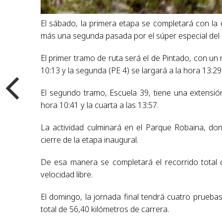
El sábado, la primera etapa se completará con la 
más una segunda pasada por el súper especial del
El primer tramo de ruta será el de Pintado, con un 
10:13 y la segunda (PE 4) se largará a la hora 13:29
El segundo tramo, Escuela 39, tiene una extensión
hora 10:41 y la cuarta a las 13:57.
La actividad culminará en el Parque Robaina, do
cierre de la etapa inaugural.
De esa manera se completará el recorrido total 
velocidad libre.
El domingo, la jornada final tendrá cuatro prueb
total de 56,40 kilómetros de carrera.