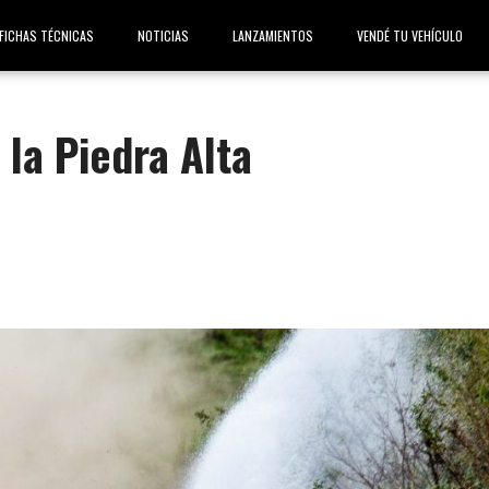
FICHAS TÉCNICAS
NOTICIAS
LANZAMIENTOS
VENDÉ TU VEHÍCULO
 la Piedra Alta