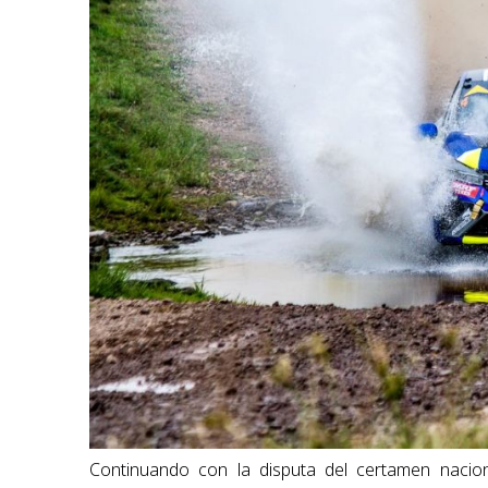
Continuando con la disputa del certamen nacion