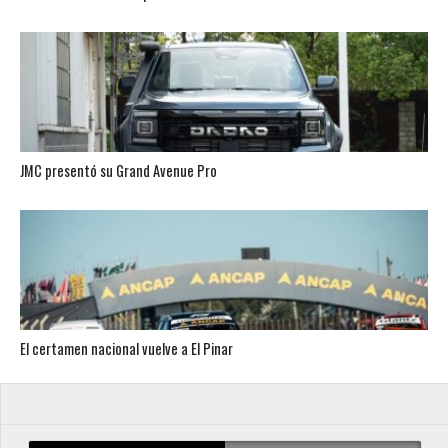
JMC presentó su Grand Avenue Pro
El certamen nacional vuelve a El Pinar