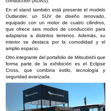
conducción (ADAS).
En el stand también está presente el modelo
Outlander, un SUV de diseño renovado,
equipado con un motor de cuatro cilindros,
que ofrece seis modos de conducción para
adaptarse a distintos terrenos. Además, su
interior se destaca por la comodidad y el
amplio espacio.
Otro integrante del portafolio de Mitsubishi que
forma parte de la exhibición es el Eclipse
Cross, que combina estilo, tecnología y
seguridad avanzada.