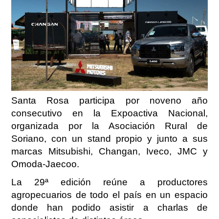
Santa Rosa participa por noveno año
consecutivo en la Expoactiva Nacional,
organizada por la Asociación Rural de
Soriano, con un stand propio y junto a sus
marcas Mitsubishi, Changan, Iveco, JMC y
Omoda-Jaecoo.
La 29ª edición reúne a productores
agropecuarios de todo el país en un espacio
donde han podido asistir a charlas de