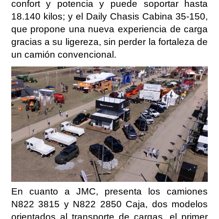
confort y potencia y puede soportar hasta
18.140 kilos; y el Daily Chasis Cabina 35-150,
que propone una nueva experiencia de carga
gracias a su ligereza, sin perder la fortaleza de
un camión convencional.
En cuanto a JMC, presenta los camiones
N822 3815 y N822 2850 Caja, dos modelos
orientados al transporte de cargas, el primer