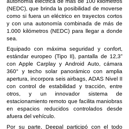
autonomía eléctrica de más de 100 kilómetros
(NEDC), que brinda la posibilidad de moverse
como si fuera un eléctrico en trayectos cortos
y con una autonomía combinada de más de
1.000 kilómetros (NEDC) para llegar a donde
sea.
Equipado con máxima seguridad y confort,
estándar europeo (Tipo II), pantalla de 12,3”
con Apple Carplay y Android Auto, cámara
360° y techo solar panorámico con amplia
apertura, incorpora seis airbags, ADAS Nivel II
con control de estabilidad y tracción, entre
otros, y un innovador sistema de
estacionamiento remoto que facilita maniobras
en espacios reducidos controlados desde
afuera del vehículo.
Por su parte, Deepal participó con el todo