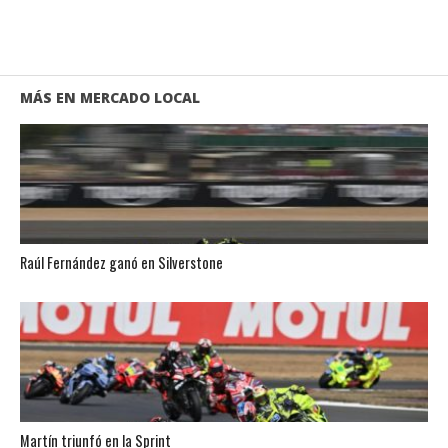
MÁS EN MERCADO LOCAL
Raúl Fernández ganó en Silverstone
Martín triunfó en la Sprint