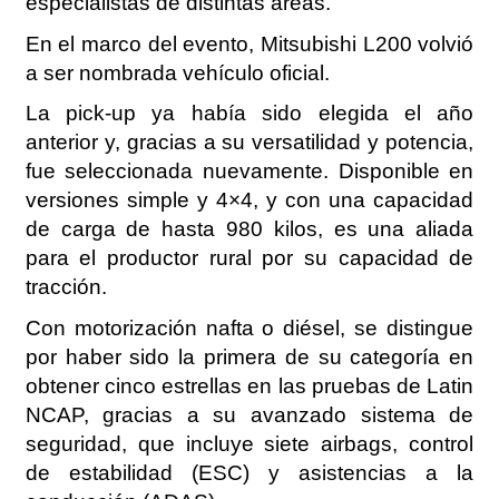
especialistas de distintas áreas.
En el marco del evento, Mitsubishi L200 volvió
a ser nombrada vehículo oficial.
La pick-up ya había sido elegida el año
anterior y, gracias a su versatilidad y potencia,
fue seleccionada nuevamente. Disponible en
versiones simple y 4×4, y con una capacidad
de carga de hasta 980 kilos, es una aliada
para el productor rural por su capacidad de
tracción.
Con motorización nafta o diésel, se distingue
por haber sido la primera de su categoría en
obtener cinco estrellas en las pruebas de Latin
NCAP, gracias a su avanzado sistema de
seguridad, que incluye siete airbags, control
de estabilidad (ESC) y asistencias a la