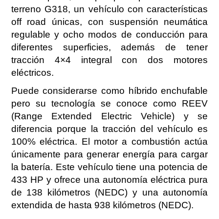
terreno G318, un vehículo con características
off road únicas, con suspensión neumática
regulable y ocho modos de conducción para
diferentes superficies, además de tener
tracción 4×4 integral con dos motores
eléctricos.
Puede considerarse como híbrido enchufable
pero su tecnología se conoce como REEV
(Range Extended Electric Vehicle) y se
diferencia porque la tracción del vehículo es
100% eléctrica. El motor a combustión actúa
únicamente para generar energía para cargar
la batería. Este vehículo tiene una potencia de
433 HP y ofrece una autonomía eléctrica pura
de 138 kilómetros (NEDC) y una autonomía
extendida de hasta 938 kilómetros (NEDC).