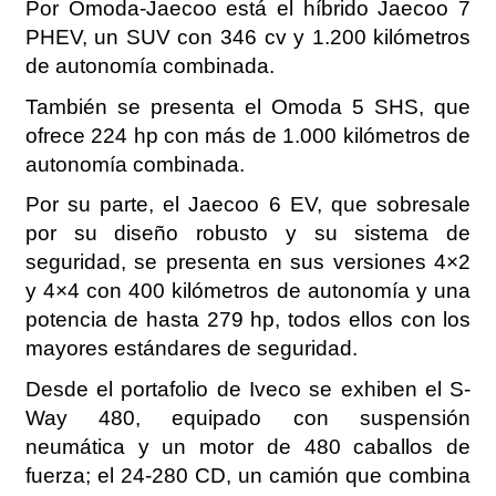
Por Omoda-Jaecoo está el híbrido Jaecoo 7
PHEV, un SUV con 346 cv y 1.200 kilómetros
de autonomía combinada.
También se presenta el Omoda 5 SHS, que
ofrece 224 hp con más de 1.000 kilómetros de
autonomía combinada.
Por su parte, el Jaecoo 6 EV, que sobresale
por su diseño robusto y su sistema de
seguridad, se presenta en sus versiones 4×2
y 4×4 con 400 kilómetros de autonomía y una
potencia de hasta 279 hp, todos ellos con los
mayores estándares de seguridad.
Desde el portafolio de Iveco se exhiben el S-
Way 480, equipado con suspensión
neumática y un motor de 480 caballos de
fuerza; el 24-280 CD, un camión que combina