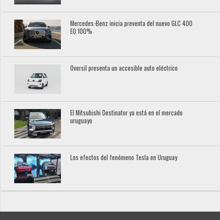
Mercedes-Benz inicia preventa del nuevo GLC 400
EQ 100%
Oversil presenta un accesible auto eléctrico
El Mitsubishi Destinator ya está en el mercado
uruguayo
Los efectos del fenómeno Tesla en Uruguay