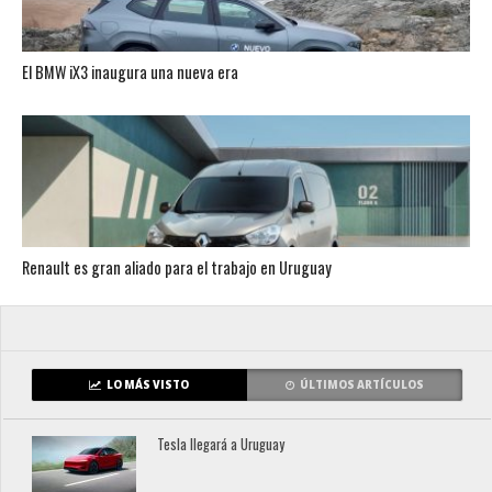
El BMW iX3 inaugura una nueva era
Renault es gran aliado para el trabajo en Uruguay
LO MÁS VISTO
ÚLTIMOS ARTÍCULOS
Tesla llegará a Uruguay