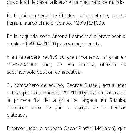
posibilidad de pasar a liderar el campeonato del mundo.
En la primera serie fue Charles Leclerc el que, con su
Ferrari, marcó el mejor tiempo, 1’29”915/1000.
En la segunda serie Antonelli comenzó a prevalecer al
emplear 1’29”048/1000 para su mejor vuelta.
Y en la tercera ratificó su gran momento, al girar en
1’28”778/1000 para, de esa manera, obtener su
segunda pole position consecutiva.
Su compañero de equipo, George Russell, actual líder
del campeonato, quedó a 298/1000 y lo acompañará en
la primera fila de la grilla de largada en Suzuka,
marcando otro 1-2 para el equipo de las flechas
plateadas.
El tercer lugar lo ocupará Oscar Piastri (McLaren), que