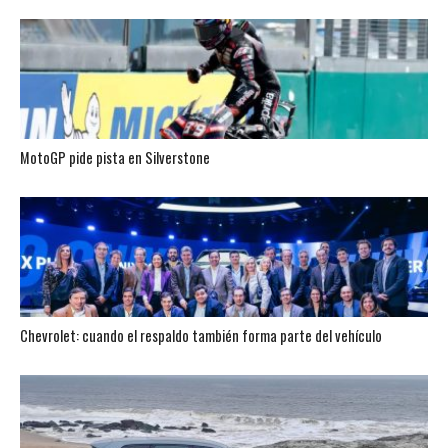
MotoGP pide pista en Silverstone
Chevrolet: cuando el respaldo también forma parte del vehículo