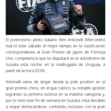
El jovencísimo piloto italiano Kimi Antonelli (Mercedes)
marcó este sábado el mejor tiempo en la clasificación
correspondiente al Gran Premio de Japón de Fórmula
Uno, competencia que se disputará en el autódromo de
Suzuka esta noche, en la madrugada de Uruguay, a
partir de la hora 02:00.
Antonelli viene de largar desde la pole position en el
gran premio chino, en el que rubricó su notable gestión
logrando su primera victoria en la máxima categoría y,
por lo visto este fin de semana en Suzuka, está decidido
a seguir destacándose, contando, inclusive, con la gran