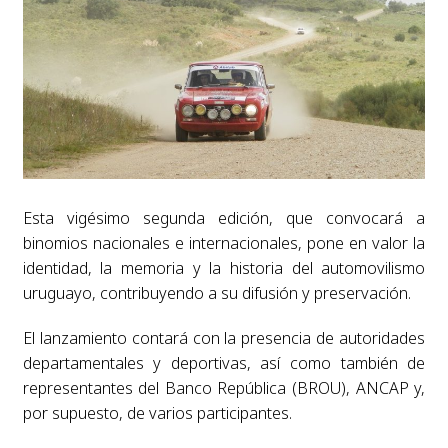
Esta vigésimo segunda edición, que convocará a
binomios nacionales e internacionales, pone en valor la
identidad, la memoria y la historia del automovilismo
uruguayo, contribuyendo a su difusión y preservación.
El lanzamiento contará con la presencia de autoridades
departamentales y deportivas, así como también de
representantes del Banco República (BROU), ANCAP y,
por supuesto, de varios participantes.