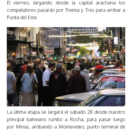
El viernes, largando desde la capital arachana los
competidores pasarán por Treinta y Tres para arribar a
Punta del Este.
La última etapa se largará el sábado 28 desde nuestro
principal balneario rumbo a Rocha, para pasar luego
por Minas, arribando a Montevideo, punto terminal de