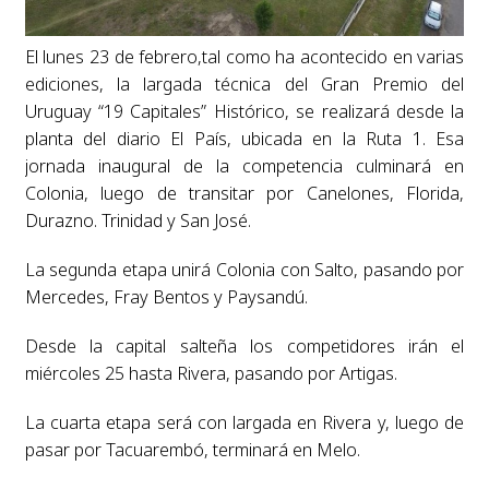
El lunes 23 de febrero,tal como ha acontecido en varias
ediciones, la largada técnica del Gran Premio del
Uruguay “19 Capitales” Histórico, se realizará desde la
planta del diario El País, ubicada en la Ruta 1. Esa
jornada inaugural de la competencia culminará en
Colonia, luego de transitar por Canelones, Florida,
Durazno. Trinidad y San José.
La segunda etapa unirá Colonia con Salto, pasando por
Mercedes, Fray Bentos y Paysandú.
Desde la capital salteña los competidores irán el
miércoles 25 hasta Rivera, pasando por Artigas.
La cuarta etapa será con largada en Rivera y, luego de
pasar por Tacuarembó, terminará en Melo.