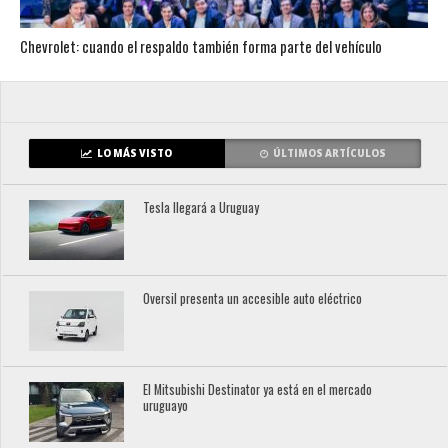
Chevrolet: cuando el respaldo también forma parte del vehículo
LO MÁS VISTO
ÚLTIMOS ARTÍCULOS
Tesla llegará a Uruguay
Oversil presenta un accesible auto eléctrico
El Mitsubishi Destinator ya está en el mercado
uruguayo