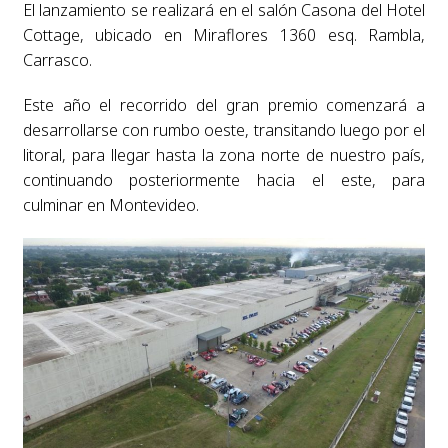
El lanzamiento se realizará en el salón Casona del Hotel
Cottage, ubicado en Miraflores 1360 esq. Rambla,
Carrasco.
Este año el recorrido del gran premio comenzará a
desarrollarse con rumbo oeste, transitando luego por el
litoral, para llegar hasta la zona norte de nuestro país,
continuando posteriormente hacia el este, para
culminar en Montevideo.