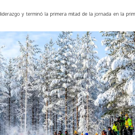
iderazgo y terminó la primera mitad de la jornada en la pri