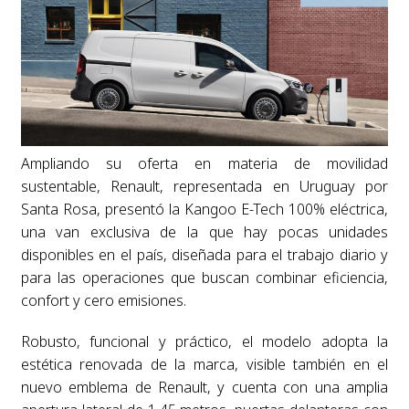
Ampliando su oferta en materia de movilidad
sustentable, Renault, representada en Uruguay por
Santa Rosa, presentó la Kangoo E-Tech 100% eléctrica,
una van exclusiva de la que hay pocas unidades
disponibles en el país, diseñada para el trabajo diario y
para las operaciones que buscan combinar eficiencia,
confort y cero emisiones.
Robusto, funcional y práctico, el modelo adopta la
estética renovada de la marca, visible también en el
nuevo emblema de Renault, y cuenta con una amplia