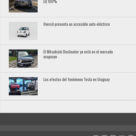
EQ 100%
Oversil presenta un accesible auto eléctrico
El Mitsubishi Destinator ya está en el mercado
uruguayo
Los efectos del fenómeno Tesla en Uruguay