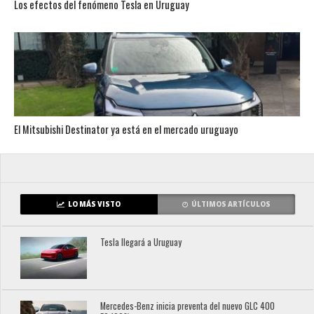
Los efectos del fenómeno Tesla en Uruguay
El Mitsubishi Destinator ya está en el mercado uruguayo
LO MÁS VISTO
ÚLTIMOS ARTÍCULOS
Tesla llegará a Uruguay
Mercedes-Benz inicia preventa del nuevo GLC 400