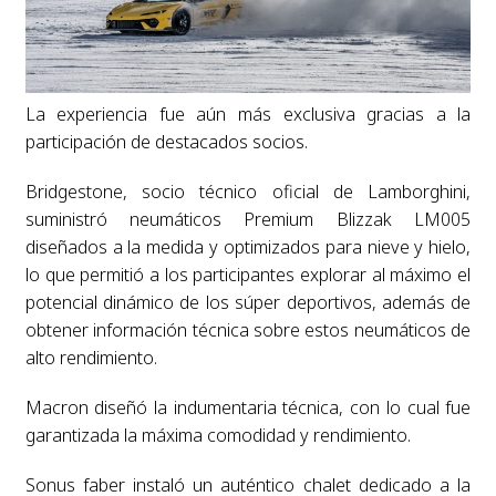
La experiencia fue aún más exclusiva gracias a la
participación de destacados socios.
Bridgestone, socio técnico oficial de Lamborghini,
suministró neumáticos Premium Blizzak LM005
diseñados a la medida y optimizados para nieve y hielo,
lo que permitió a los participantes explorar al máximo el
potencial dinámico de los súper deportivos, además de
obtener información técnica sobre estos neumáticos de
alto rendimiento.
Macron diseñó la indumentaria técnica, con lo cual fue
garantizada la máxima comodidad y rendimiento.
Sonus faber instaló un auténtico chalet dedicado a la