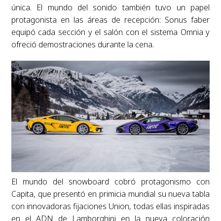
única. El mundo del sonido también tuvo un papel
protagonista en las áreas de recepción: Sonus faber
equipó cada sección y el salón con el sistema Omnia y
ofreció demostraciones durante la cena.
El mundo del snowboard cobró protagonismo con
Capita, que presentó en primicia mundial su nueva tabla
con innovadoras fijaciones Union, todas ellas inspiradas
en el ADN de Lamborghini en la nueva coloración