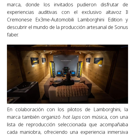
marca, donde los invitados pudieron disfrutar de
experiencias auditivas con el exclusivo altavoz Il
Cremonese Ex3me-Automobili Lamborghini Edition y
descubrir el mundo de la producción artesanal de Sonus
faber.
En colaboración con los pilotos de Lamborghini, la
marca también organizó
hot laps
con música, con una
lista de reproducción seleccionada que acompañaba
cada maniobra, ofreciendo una experiencia inmersiva