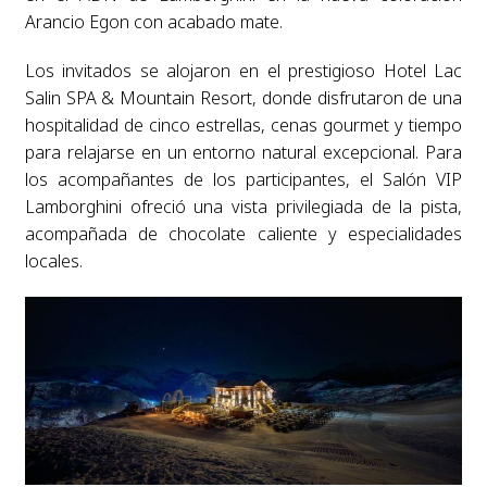
Arancio Egon con acabado mate.
Los invitados se alojaron en el prestigioso Hotel Lac
Salin SPA & Mountain Resort, donde disfrutaron de una
hospitalidad de cinco estrellas, cenas gourmet y tiempo
para relajarse en un entorno natural excepcional. Para
los acompañantes de los participantes, el Salón VIP
Lamborghini ofreció una vista privilegiada de la pista,
acompañada de chocolate caliente y especialidades
locales.