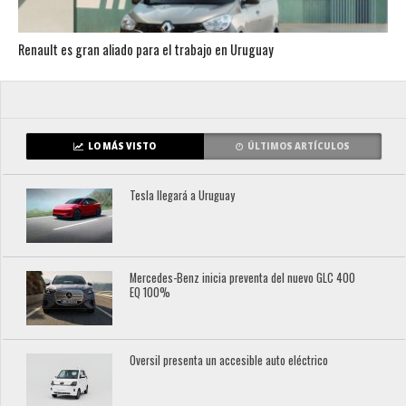
Renault es gran aliado para el trabajo en Uruguay
LO MÁS VISTO
ÚLTIMOS ARTÍCULOS
Tesla llegará a Uruguay
Mercedes-Benz inicia preventa del nuevo GLC 400
EQ 100%
Oversil presenta un accesible auto eléctrico