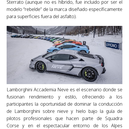
Sterrato (aunque no es híbrido, fue incluido por ser el
modelo “rebelde” de la marca diseñado específicamente
para superficies fuera del asfalto).
Lamborghini Accademia Neve es el escenario donde se
fusionan rendimiento y estilo, ofreciendo a los
participantes la oportunidad de dominar la conducción
de Lamborghini sobre nieve y hielo bajo la guía de
pilotos profesionales que hacen parte de Squadra
Corse y en el espectacular entorno de los Alpes