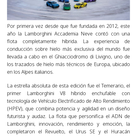
Por primera vez desde que fue fundada en 2012, este
año la Lamborghini Accademia Neve contó con una
flota completamente híbrida. La experiencia de
conducción sobre hielo más exclusiva del mundo fue
llevada a cabo en el Ghiacciodromo di Livigno, uno de
los trazados de hielo más técnicos de Europa, ubicado
en los Alpes italianos.
La estrella absoluta de esta edición fue el Temerario, el
primer Lamborghini V8 híbrido enchufable con
tecnología de Vehículo Electrificado de Alto Rendimiento
(HPEV), que combina potencia y agilidad en un diseño
futurista y audaz. La flota que personifica el ADN de
Lamborghini, innovación, rendimiento y emoción, la
completaron el Revuelto, el Urus SE y el Huracán