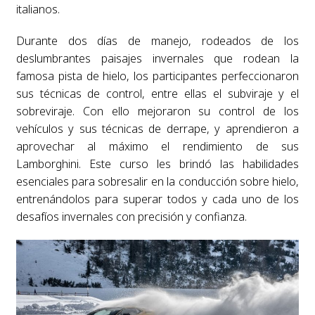
italianos.
Durante dos días de manejo, rodeados de los
deslumbrantes paisajes invernales que rodean la
famosa pista de hielo, los participantes perfeccionaron
sus técnicas de control, entre ellas el subviraje y el
sobreviraje. Con ello mejoraron su control de los
vehículos y sus técnicas de derrape, y aprendieron a
aprovechar al máximo el rendimiento de sus
Lamborghini. Este curso les brindó las habilidades
esenciales para sobresalir en la conducción sobre hielo,
entrenándolos para superar todos y cada uno de los
desafíos invernales con precisión y confianza.