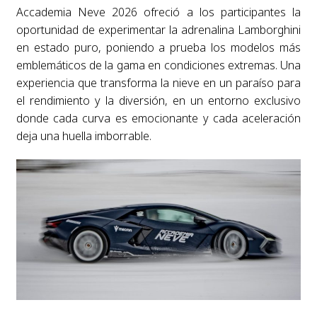
Accademia Neve 2026 ofreció a los participantes la
oportunidad de experimentar la adrenalina Lamborghini
en estado puro, poniendo a prueba los modelos más
emblemáticos de la gama en condiciones extremas. Una
experiencia que transforma la nieve en un paraíso para
el rendimiento y la diversión, en un entorno exclusivo
donde cada curva es emocionante y cada aceleración
deja una huella imborrable.