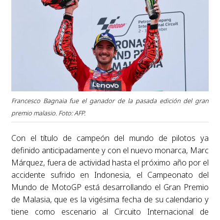
Francesco Bagnaia fue el ganador de la pasada edición del gran
premio malasio. Foto: AFP.
Con el título de campeón del mundo de pilotos ya
definido anticipadamente y con el nuevo monarca, Marc
Márquez, fuera de actividad hasta el próximo año por el
accidente sufrido en Indonesia, el Campeonato del
Mundo de MotoGP está desarrollando el Gran Premio
de Malasia, que es la vigésima fecha de su calendario y
tiene como escenario al Circuito Internacional de