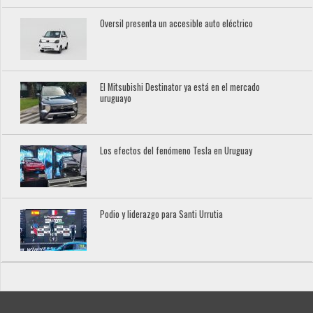
Oversil presenta un accesible auto eléctrico
El Mitsubishi Destinator ya está en el mercado
uruguayo
Los efectos del fenómeno Tesla en Uruguay
Podio y liderazgo para Santi Urrutia