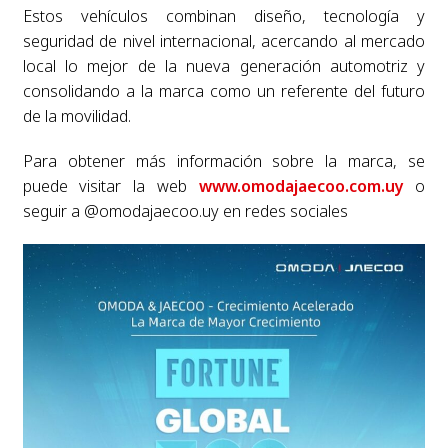
Estos vehículos combinan diseño, tecnología y
seguridad de nivel internacional, acercando al mercado
local lo mejor de la nueva generación automotriz y
consolidando a la marca como un referente del futuro
de la movilidad.
Para obtener más información sobre la marca, se
puede visitar la web
www.omodajaecoo.com.uy
o
seguir a @omodajaecoo.uy en redes sociales