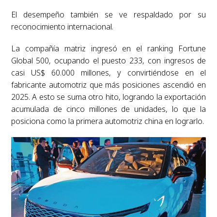
El desempeño también se ve respaldado por su
reconocimiento internacional.
La compañía matriz ingresó en el ranking Fortune
Global 500, ocupando el puesto 233, con ingresos de
casi US$ 60.000 millones, y convirtiéndose en el
fabricante automotriz que más posiciones ascendió en
2025. A esto se suma otro hito, logrando la exportación
acumulada de cinco millones de unidades, lo que la
posiciona como la primera automotriz china en lograrlo.