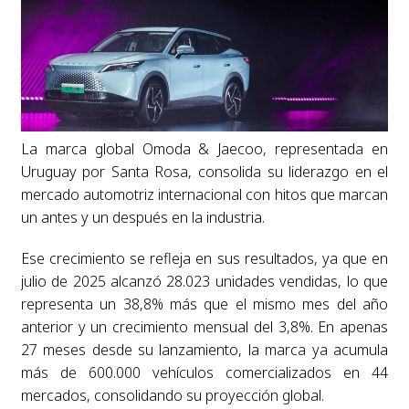
La marca global Omoda & Jaecoo, representada en
Uruguay por Santa Rosa, consolida su liderazgo en el
mercado automotriz internacional con hitos que marcan
un antes y un después en la industria.
Ese crecimiento se refleja en sus resultados, ya que en
julio de 2025 alcanzó 28.023 unidades vendidas, lo que
representa un 38,8% más que el mismo mes del año
anterior y un crecimiento mensual del 3,8%. En apenas
27 meses desde su lanzamiento, la marca ya acumula
más de 600.000 vehículos comercializados en 44
mercados, consolidando su proyección global.