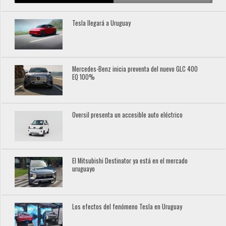
Tesla llegará a Uruguay
Mercedes-Benz inicia preventa del nuevo GLC 400
EQ 100%
Oversil presenta un accesible auto eléctrico
El Mitsubishi Destinator ya está en el mercado
uruguayo
Los efectos del fenómeno Tesla en Uruguay