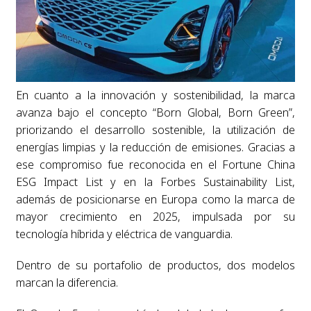
En cuanto a la innovación y sostenibilidad, la marca
avanza bajo el concepto “Born Global, Born Green”,
priorizando el desarrollo sostenible, la utilización de
energías limpias y la reducción de emisiones. Gracias a
ese compromiso fue reconocida en el Fortune China
ESG Impact List y en la Forbes Sustainability List,
además de posicionarse en Europa como la marca de
mayor crecimiento en 2025, impulsada por su
tecnología híbrida y eléctrica de vanguardia.
Dentro de su portafolio de productos, dos modelos
marcan la diferencia.