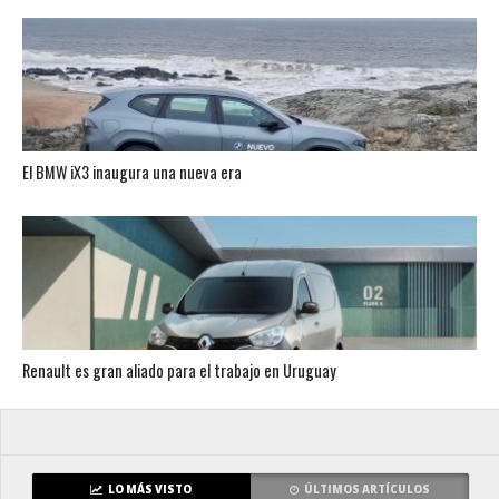
El BMW iX3 inaugura una nueva era
Renault es gran aliado para el trabajo en Uruguay
LO MÁS VISTO
ÚLTIMOS ARTÍCULOS