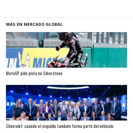
MÁS EN MERCADO GLOBAL
MotoGP pide pista en Silverstone
Chevrolet: cuando el respaldo también forma parte del vehículo