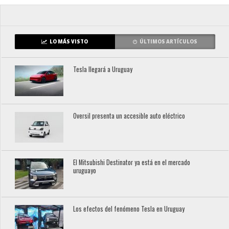
LO MÁS VISTO
ÚLTIMOS ARTÍCULOS
Tesla llegará a Uruguay
Oversil presenta un accesible auto eléctrico
El Mitsubishi Destinator ya está en el mercado
uruguayo
Los efectos del fenómeno Tesla en Uruguay