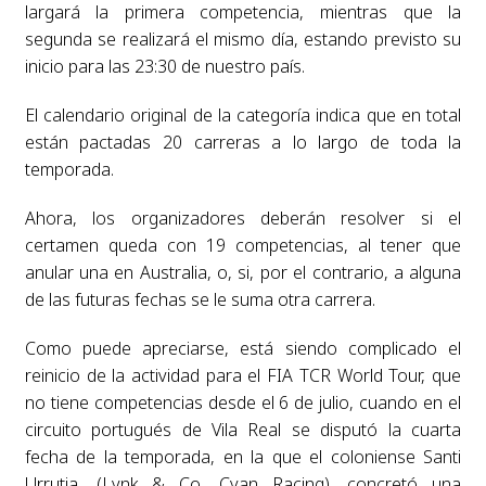
largará la primera competencia, mientras que la
segunda se realizará el mismo día, estando previsto su
inicio para las 23:30 de nuestro país.
El calendario original de la categoría indica que en total
están pactadas 20 carreras a lo largo de toda la
temporada.
Ahora, los organizadores deberán resolver si el
certamen queda con 19 competencias, al tener que
anular una en Australia, o, si, por el contrario, a alguna
de las futuras fechas se le suma otra carrera.
Como puede apreciarse, está siendo complicado el
reinicio de la actividad para el FIA TCR World Tour, que
no tiene competencias desde el 6 de julio, cuando en el
circuito portugués de Vila Real se disputó la cuarta
fecha de la temporada, en la que el coloniense Santi
Urrutia, (Lynk & Co, Cyan Racing), concretó una