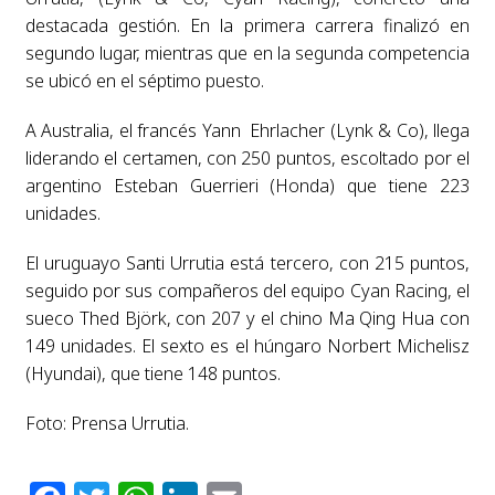
destacada gestión. En la primera carrera finalizó en
segundo lugar, mientras que en la segunda competencia
se ubicó en el séptimo puesto.
A Australia, el francés Yann Ehrlacher (Lynk & Co), llega
liderando el certamen, con 250 puntos, escoltado por el
argentino Esteban Guerrieri (Honda) que tiene 223
unidades.
El uruguayo Santi Urrutia está tercero, con 215 puntos,
seguido por sus compañeros del equipo Cyan Racing, el
sueco Thed Björk, con 207 y el chino Ma Qing Hua con
149 unidades. El sexto es el húngaro Norbert Michelisz
(Hyundai), que tiene 148 puntos.
Foto: Prensa Urrutia.