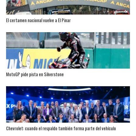
El certamen nacional vuelve a El Pinar
MotoGP pide pista en Silverstone
Chevrolet: cuando el respaldo también forma parte del vehículo