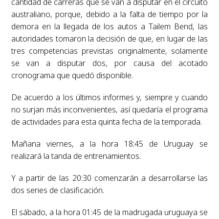
cantidad de carreras que se van a disputar en el circuito
australiano, porque, debido a la falta de tiempo por la
demora en la llegada de los autos a Tailem Bend, las
autoridades tomaron la decisión de que, en lugar de las
tres competencias previstas originalmente, solamente
se van a disputar dos, por causa del acotado
cronograma que quedó disponible.
De acuerdo a los últimos informes y, siempre y cuando
no surjan más inconvenientes, así quedaría el programa
de actividades para esta quinta fecha de la temporada.
Mañana viernes, a la hora 18:45 de Uruguay se
realizará la tanda de entrenamientos.
Y a partir de las 20:30 comenzarán a desarrollarse las
dos series de clasificación.
El sábado, a la hora 01:45 de la madrugada uruguaya se