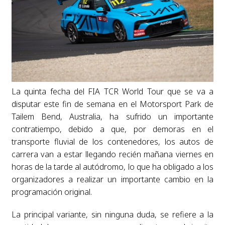
La quinta fecha del FIA TCR World Tour que se va a
disputar este fin de semana en el Motorsport Park de
Tailem Bend, Australia, ha sufrido un importante
contratiempo, debido a que, por demoras en el
transporte fluvial de los contenedores, los autos de
carrera van a estar llegando recién mañana viernes en
horas de la tarde al autódromo, lo que ha obligado a los
organizadores a realizar un importante cambio en la
programación original.
La principal variante, sin ninguna duda, se refiere a la