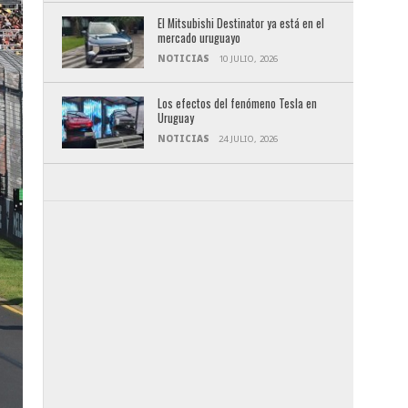
El Mitsubishi Destinator ya está en el
mercado uruguayo
NOTICIAS
10 JULIO, 2026
Los efectos del fenómeno Tesla en
Uruguay
NOTICIAS
24 JULIO, 2026