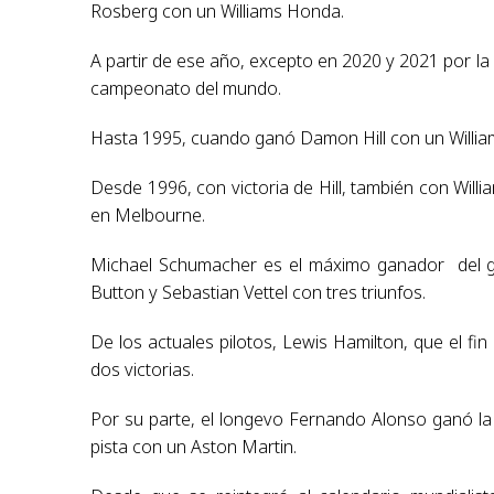
Rosberg con un Williams Honda.
A partir de ese año, excepto en 2020 y 2021 por la
campeonato del mundo.
Hasta 1995, cuando ganó Damon Hill con un Williams
Desde 1996, con victoria de Hill, también con Willi
en Melbourne.
Michael Schumacher es el máximo ganador del gra
Button y Sebastian Vettel con tres triunfos.
De los actuales pilotos, Lewis Hamilton, que el f
dos victorias.
Por su parte, el longevo Fernando Alonso ganó la
pista con un Aston Martin.