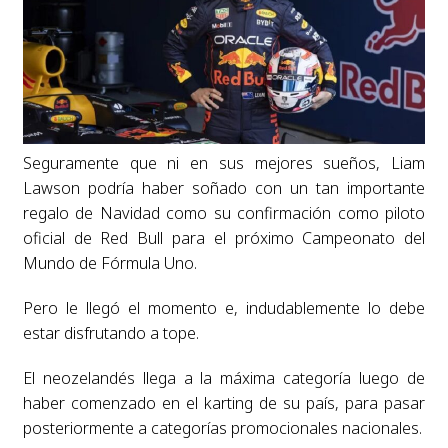
Seguramente que ni en sus mejores sueños, Liam
Lawson podría haber soñado con un tan importante
regalo de Navidad como su confirmación como piloto
oficial de Red Bull para el próximo Campeonato del
Mundo de Fórmula Uno.
Pero le llegó el momento e, indudablemente lo debe
estar disfrutando a tope.
El neozelandés llega a la máxima categoría luego de
haber comenzado en el karting de su país, para pasar
posteriormente a categorías promocionales nacionales.