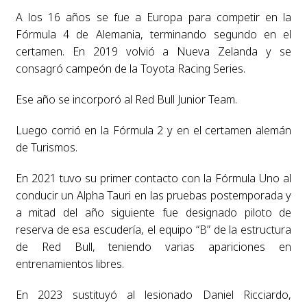
A los 16 años se fue a Europa para competir en la
Fórmula 4 de Alemania, terminando segundo en el
certamen. En 2019 volvió a Nueva Zelanda y se
consagró campeón de la Toyota Racing Series.
Ese año se incorporó al Red Bull Junior Team.
Luego corrió en la Fórmula 2 y en el certamen alemán
de Turismos.
En 2021 tuvo su primer contacto con la Fórmula Uno al
conducir un Alpha Tauri en las pruebas postemporada y
a mitad del año siguiente fue designado piloto de
reserva de esa escudería, el equipo “B” de la estructura
de Red Bull, teniendo varias apariciones en
entrenamientos libres.
En 2023 sustituyó al lesionado Daniel Ricciardo,