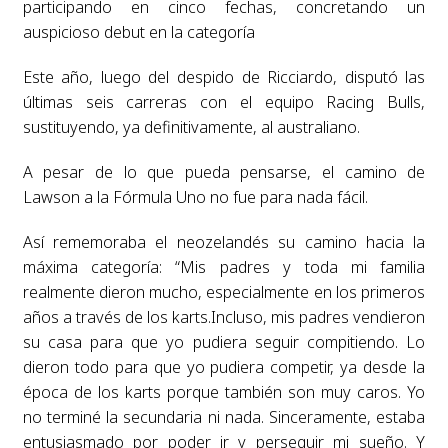
participando en cinco fechas, concretando un
auspicioso debut en la categoría
Este año, luego del despido de Ricciardo, disputó las
últimas seis carreras con el equipo Racing Bulls,
sustituyendo, ya definitivamente, al australiano.
A pesar de lo que pueda pensarse, el camino de
Lawson a la Fórmula Uno no fue para nada fácil.
Así rememoraba el neozelandés su camino hacia la
máxima categoría: “Mis padres y toda mi familia
realmente dieron mucho, especialmente en los primeros
años a través de los karts.Incluso, mis padres vendieron
su casa para que yo pudiera seguir compitiendo. Lo
dieron todo para que yo pudiera competir, ya desde la
época de los karts porque también son muy caros. Yo
no terminé la secundaria ni nada. Sinceramente, estaba
entusiasmado por poder ir y perseguir mi sueño. Y