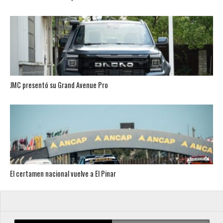
JMC presentó su Grand Avenue Pro
El certamen nacional vuelve a El Pinar