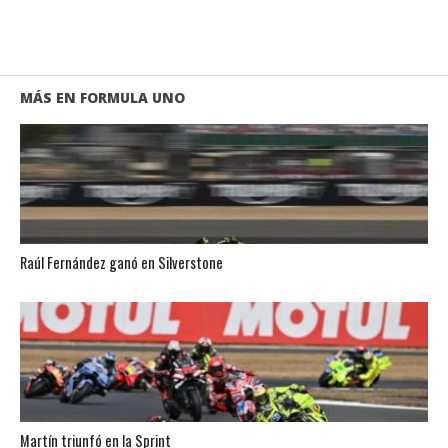
MÁS EN FORMULA UNO
Raúl Fernández ganó en Silverstone
Martín triunfó en la Sprint