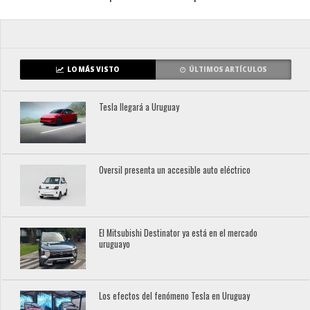
LO MÁS VISTO
ÚLTIMOS ARTÍCULOS
Tesla llegará a Uruguay
Oversil presenta un accesible auto eléctrico
El Mitsubishi Destinator ya está en el mercado
uruguayo
Los efectos del fenómeno Tesla en Uruguay