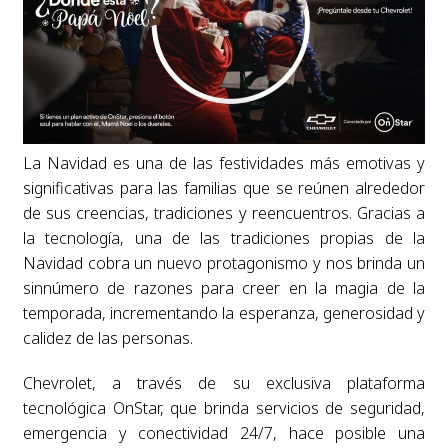
La Navidad es una de las festividades más emotivas y
significativas para las familias que se reúnen alrededor
de sus creencias, tradiciones y reencuentros. Gracias a
la tecnología, una de las tradiciones propias de la
Navidad cobra un nuevo protagonismo y nos brinda un
sinnúmero de razones para creer en la magia de la
temporada, incrementando la esperanza, generosidad y
calidez de las personas.
Chevrolet, a través de su exclusiva plataforma
tecnológica OnStar, que brinda servicios de seguridad,
emergencia y conectividad 24/7, hace posible una