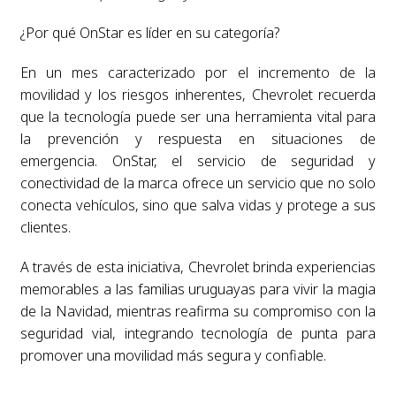
¿Por qué OnStar es líder en su categoría?
En un mes caracterizado por el incremento de la
movilidad y los riesgos inherentes, Chevrolet recuerda
que la tecnología puede ser una herramienta vital para
la prevención y respuesta en situaciones de
emergencia. OnStar, el servicio de seguridad y
conectividad de la marca ofrece un servicio que no solo
conecta vehículos, sino que salva vidas y protege a sus
clientes.
A través de esta iniciativa, Chevrolet brinda experiencias
memorables a las familias uruguayas para vivir la magia
de la Navidad, mientras reafirma su compromiso con la
seguridad vial, integrando tecnología de punta para
promover una movilidad más segura y confiable.