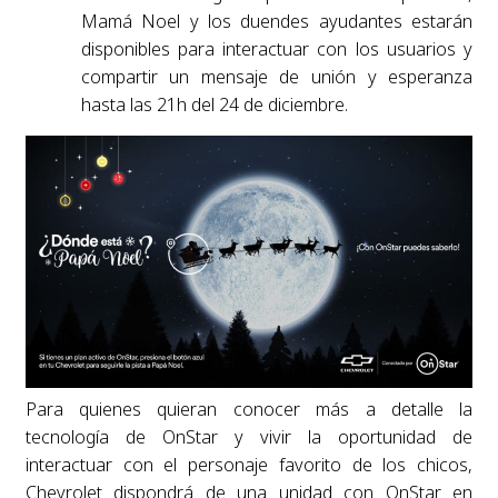
Mamá Noel y los duendes ayudantes estarán
disponibles para interactuar con los usuarios y
compartir un mensaje de unión y esperanza
hasta las 21h del 24 de diciembre.
Para quienes quieran conocer más a detalle la
tecnología de OnStar y vivir la oportunidad de
interactuar con el personaje favorito de los chicos,
Chevrolet dispondrá de una unidad con OnStar en