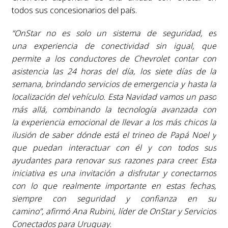
todos sus concesionarios del país.
“OnStar no es solo un sistema de seguridad, es
una experiencia de conectividad sin igual, que
permite a los conductores de Chevrolet contar con
asistencia las 24 horas del día, los siete días de la
semana, brindando servicios de emergencia y hasta la
localización del vehículo. Esta Navidad vamos un paso
más allá, combinando la tecnología avanzada con
la experiencia emocional de llevar a los más chicos la
ilusión de saber dónde está el trineo de Papá Noel y
que puedan interactuar con él y con todos sus
ayudantes para renovar sus razones para creer. Esta
iniciativa es una invitación a disfrutar y conectarnos
con lo que realmente importante en estas fechas,
siempre con seguridad y confianza en su
camino”, afirmó Ana Rubini, líder de OnStar y Servicios
Conectados para Uruguay.