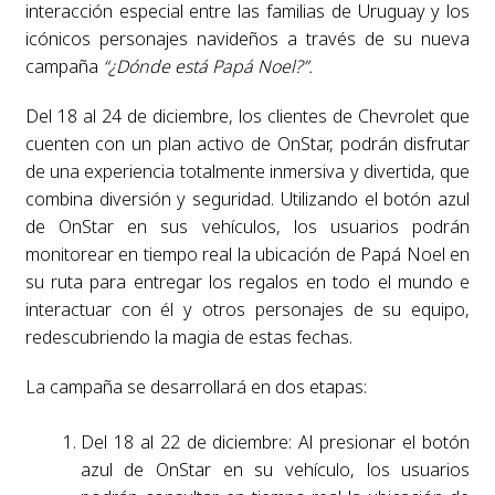
interacción especial entre las familias de Uruguay y los
icónicos personajes navideños a través de su nueva
campaña
“¿Dónde está Papá Noel?”.
Del 18 al 24 de diciembre, los clientes de Chevrolet que
cuenten con un plan activo de OnStar, podrán disfrutar
de una experiencia totalmente inmersiva y divertida, que
combina diversión y seguridad. Utilizando el botón azul
de OnStar en sus vehículos, los usuarios podrán
monitorear en tiempo real la ubicación de Papá Noel en
su ruta para entregar los regalos en todo el mundo e
interactuar con él y otros personajes de su equipo,
redescubriendo la magia de estas fechas.
La campaña se desarrollará en dos etapas:
Del 18 al 22 de diciembre: Al presionar el botón
azul de OnStar en su vehículo, los usuarios