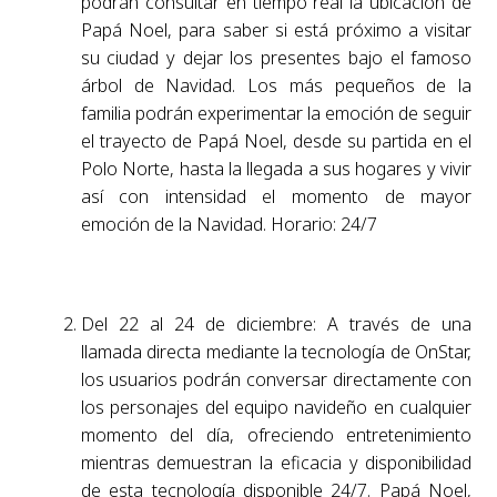
podrán consultar en tiempo real la ubicación de
Papá Noel, para saber si está próximo a visitar
su ciudad y dejar los presentes bajo el famoso
árbol de Navidad. Los más pequeños de la
familia podrán experimentar la emoción de seguir
el trayecto de Papá Noel, desde su partida en el
Polo Norte, hasta la llegada a sus hogares y vivir
así con intensidad el momento de mayor
emoción de la Navidad. Horario: 24/7
Del 22 al 24 de diciembre: A través de una
llamada directa mediante la tecnología de OnStar,
los usuarios podrán conversar directamente con
los personajes del equipo navideño en cualquier
momento del día, ofreciendo entretenimiento
mientras demuestran la eficacia y disponibilidad
de esta tecnología disponible 24/7. Papá Noel,