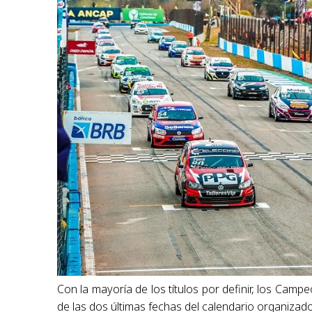
Con la mayoría de los títulos por definir, los Cam
de las dos últimas fechas del calendario organizad