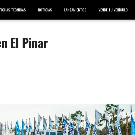
FICHAS TÉCNICAS
NOTICIAS
LANZAMIENTOS
VENDÉ TU VEHÍCULO
en El Pinar