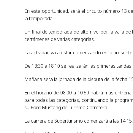
En esta oportunidad, será el circuito número 13 de
la temporada.
Un final de temporada de alto nivel por la valía de
certámenes de varias categorías.
La actividad va a estar comenzando en la presente j
De 13:30 a 18:10 se realizarán las primeras tandas
Mañana será la jornada de la disputa de la fecha 15
En el horario de 08:00 a 10:50 habrá más entrenam
para todas las categorías, continuando la program
su Ford Mustang de Turismo Carretera.
La carrera de Superturismo comenzará a las 14:15.