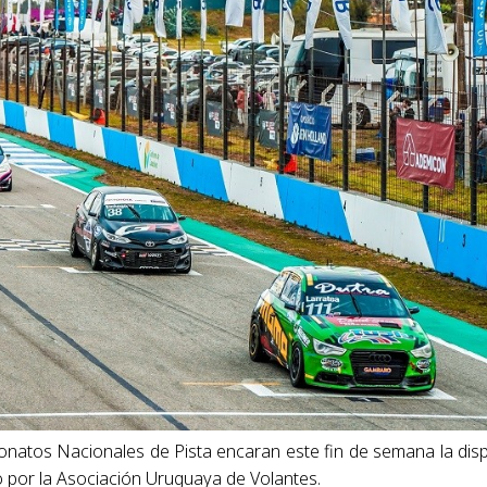
peonatos Nacionales de Pista encaran este fin de semana la dis
o por la Asociación Uruguaya de Volantes.