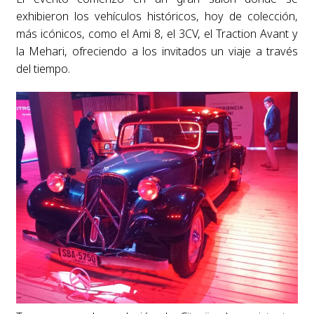
exhibieron los vehículos históricos, hoy de colección,
más icónicos, como el Ami 8, el 3CV, el Traction Avant y
la Mehari, ofreciendo a los invitados un viaje a través
del tiempo.