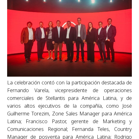
La celebración contó con la participación destacada de
Fernando Varela, vicepresidente de operaciones
comerciales de Stellantis para América Latina, y de
varios altos ejecutivos de la compañía, como José
Guilherme Torezim, Zone Sales Manager para América
Latina; Francisco Pastor, gerente de Marketing y
Comunicaciones Regional; Fernanda Teles, Country
Manager de posventa para América Latina; Rodrigo