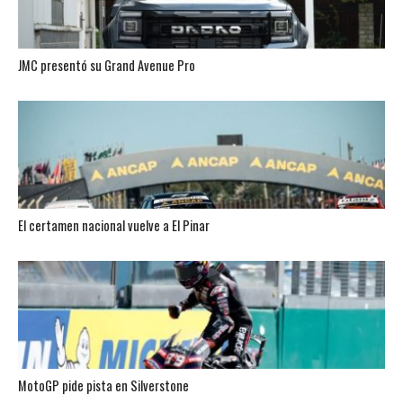
JMC presentó su Grand Avenue Pro
El certamen nacional vuelve a El Pinar
MotoGP pide pista en Silverstone