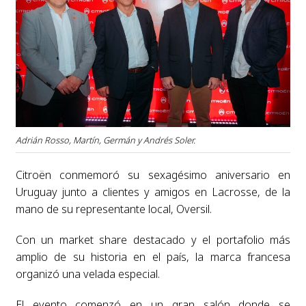
Adrián Rosso, Martín, Germán y Andrés Soler.
Citroën conmemoró su sexagésimo aniversario en
Uruguay junto a clientes y amigos en Lacrosse, de la
mano de su representante local, Oversil.
Con un market share destacado y el portafolio más
amplio de su historia en el país, la marca francesa
organizó una velada especial.
El evento comenzó en un gran salón donde se