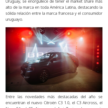
Uruguay, se enorgullece de tener el market share más
alto de la marca en toda América Latina, destacando la
sólida relación entre la marca francesa y el consumidor
uruguayo.
Entre las novedades más destacadas del año se
encuentran el nuevo Citroën C3 1.0, el C3 Aircross, el