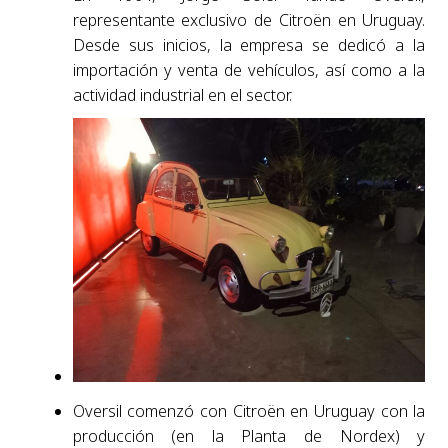
representante exclusivo de Citroën en Uruguay.
Desde sus inicios, la empresa se dedicó a la
importación y venta de vehículos, así como a la
actividad industrial en el sector.
Oversil comenzó con Citroën en Uruguay con la
producción (en la Planta de Nordex) y