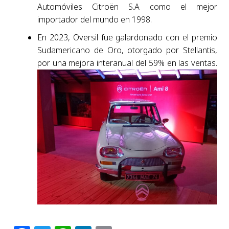
Automóviles Citroën S.A como el mejor
importador del mundo en 1998.
En 2023, Oversil fue galardonado con el premio
Sudamericano de Oro, otorgado por Stellantis,
por una mejora interanual del 59% en las ventas.