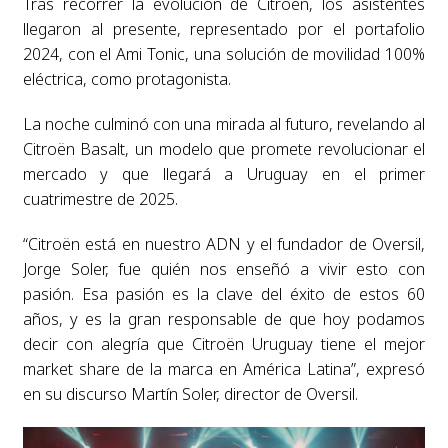
Tras recorrer la evolución de Citroën, los asistentes
llegaron al presente, representado por el portafolio
2024, con el Ami Tonic, una solución de movilidad 100%
eléctrica, como protagonista.
La noche culminó con una mirada al futuro, revelando al
Citroën Basalt, un modelo que promete revolucionar el
mercado y que llegará a Uruguay en el primer
cuatrimestre de 2025.
“Citroën está en nuestro ADN y el fundador de Oversil,
Jorge Soler, fue quién nos enseñó a vivir esto con
pasión. Esa pasión es la clave del éxito de estos 60
años, y es la gran responsable de que hoy podamos
decir con alegría que Citroën Uruguay tiene el mejor
market share de la marca en América Latina”, expresó
en su discurso Martín Soler, director de Oversil.