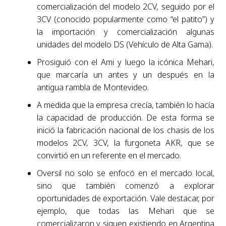
comercialización del modelo 2CV, seguido por el
3CV (conocido popularmente como “el patito”) y
la importación y comercialización algunas
unidades del modelo DS (Vehículo de Alta Gama).
Prosiguió con el Ami y luego la icónica Mehari,
que marcaría un antes y un después en la
antigua rambla de Montevideo.
A medida que la empresa crecía, también lo hacía
la capacidad de producción. De esta forma se
inició la fabricación nacional de los chasis de los
modelos 2CV, 3CV, la furgoneta AKR, que se
convirtió en un referente en el mercado.
Oversil no solo se enfocó en el mercado local,
sino que también comenzó a explorar
oportunidades de exportación. Vale destacar, por
ejemplo, que todas las Mehari que se
comercializaron y siguen existiendo en Argentina