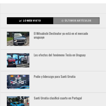
LO MÁS VISTO
ÚLTIMOS ARTÍCULOS
El Mitsubishi Destinator ya está en el mercado
uruguayo
Los efectos del fenómeno Tesla en Uruguay
Podio y liderazgo para Santi Urrutia
Santi Urrutia clasificó cuarto en Portugal