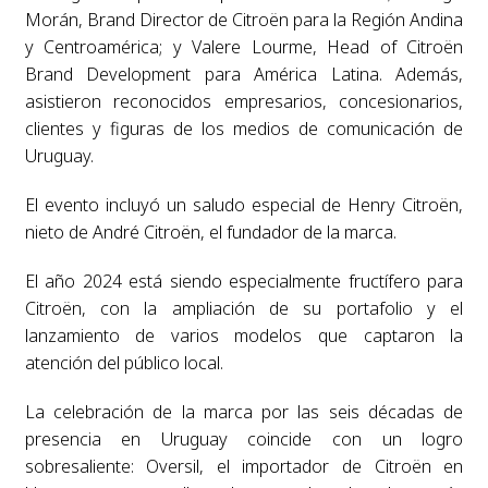
Morán, Brand Director de Citroën para la Región Andina
y Centroamérica; y Valere Lourme, Head of Citroën
Brand Development para América Latina. Además,
asistieron reconocidos empresarios, concesionarios,
clientes y figuras de los medios de comunicación de
Uruguay.
El evento incluyó un saludo especial de Henry Citroën,
nieto de André Citroën, el fundador de la marca.
El año 2024 está siendo especialmente fructífero para
Citroën, con la ampliación de su portafolio y el
lanzamiento de varios modelos que captaron la
atención del público local.
La celebración de la marca por las seis décadas de
presencia en Uruguay coincide con un logro
sobresaliente: Oversil, el importador de Citroën en