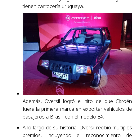
tienen carrocería uruguaya.
Además, Oversil logró el hito de que Citroën
fuera la primera marca en exportar vehículos de
pasajeros a Brasil, con el modelo BX.
A lo largo de su historia, Oversil recibió múltiples
premios, incluyendo el reconocimiento de