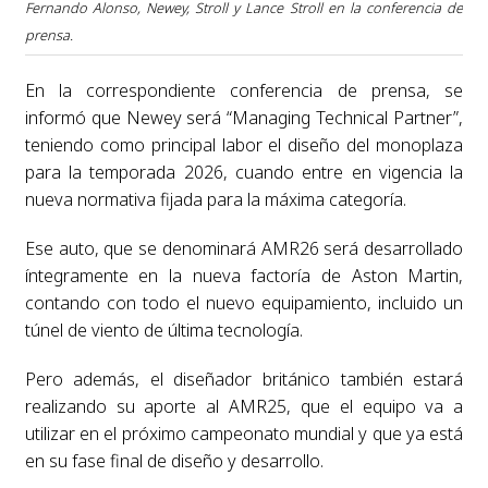
Fernando Alonso, Newey, Stroll y Lance Stroll en la conferencia de
prensa.
En la correspondiente conferencia de prensa, se
informó que Newey será “Managing Technical Partner”,
teniendo como principal labor el diseño del monoplaza
para la temporada 2026, cuando entre en vigencia la
nueva normativa fijada para la máxima categoría.
Ese auto, que se denominará AMR26 será desarrollado
íntegramente en la nueva factoría de Aston Martin,
contando con todo el nuevo equipamiento, incluido un
túnel de viento de última tecnología.
Pero además, el diseñador británico también estará
realizando su aporte al AMR25, que el equipo va a
utilizar en el próximo campeonato mundial y que ya está
en su fase final de diseño y desarrollo.