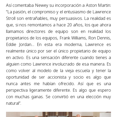
Así comentaba Newey su incorporación a Aston Martin:
“La pasión, el compromiso y el entusiasmo de Lawrence
Stroll son entrañables, muy persuasivos. La realidad es
que, si nos remontamos a hace 20 años, los que ahora
llamamos directores de equipo son en realidad los
propietarios de los equipos, Frank Williams, Ron Dennis,
Eddie Jordan… En esta era moderna, Lawrence es
realmente único por ser el único propietario de equipo
en activo. Es una sensación diferente cuando tienes a
alguien como Lawrence involucrado de esa manera. Es
como volver al modelo de la vieja escuela y tener la
oportunidad de ser accionista y socio es algo que
nunca antes me habían ofrecido. Así que es una
perspectiva ligeramente diferente. Es algo que espero
con muchas ganas. Se convirtió en una elección muy
natural”.