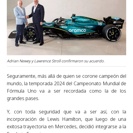
Adrian Newey y Lawrence Stroll confirmaron su acuerdo.
Seguramente, más allá de quien se corone campeón del
mundo, la temporada 2024 del Campeonato Mundial de
Fórmula Uno va a ser recordada como la de los
grandes pases.
Y, con toda seguridad que va a ser así, con la
incorporación de Lewis Hamilton, que luego de una
exitosa trayectoria en Mercedes, decidió integrarse a la