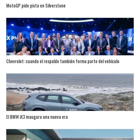
MotoGP pide pista en Silverstone
Chevrolet: cuando el respaldo también forma parte del vehículo
El BMW iX3 inaugura una nueva era