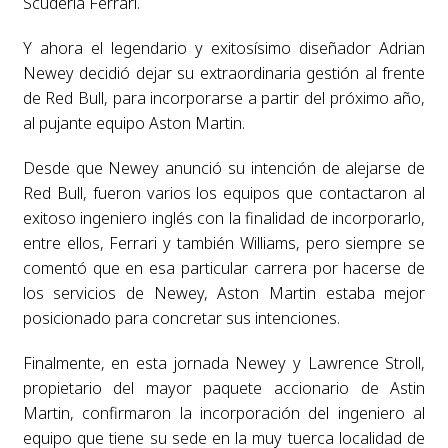
Scuderia Ferrari.
Y ahora el legendario y exitosísimo diseñador Adrian
Newey decidió dejar su extraordinaria gestión al frente
de Red Bull, para incorporarse a partir del próximo año,
al pujante equipo Aston Martin.
Desde que Newey anunció su intención de alejarse de
Red Bull, fueron varios los equipos que contactaron al
exitoso ingeniero inglés con la finalidad de incorporarlo,
entre ellos, Ferrari y también Williams, pero siempre se
comentó que en esa particular carrera por hacerse de
los servicios de Newey, Aston Martin estaba mejor
posicionado para concretar sus intenciones.
Finalmente, en esta jornada Newey y Lawrence Stroll,
propietario del mayor paquete accionario de Astin
Martin, confirmaron la incorporación del ingeniero al
equipo que tiene su sede en la muy tuerca localidad de