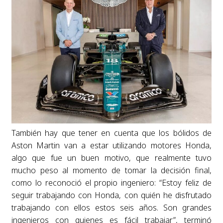
También hay que tener en cuenta que los bólidos de
Aston Martin van a estar utilizando motores Honda,
algo que fue un buen motivo, que realmente tuvo
mucho peso al momento de tomar la decisión final,
como lo reconoció el propio ingeniero: “Estoy feliz de
seguir trabajando con Honda, con quién he disfrutado
trabajando con ellos estos seis años. Son grandes
ingenieros con quienes es fácil trabajar”, terminó