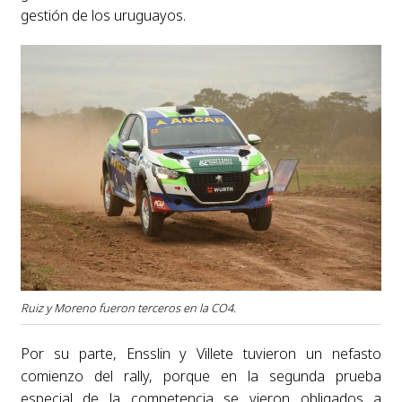
gestión de los uruguayos.
Ruiz y Moreno fueron terceros en la CO4.
Por su parte, Ensslin y Villete tuvieron un nefasto
comienzo del rally, porque en la segunda prueba
especial de la competencia se vieron obligados a