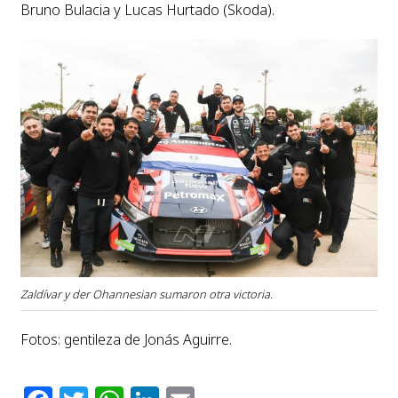
Bruno Bulacia y Lucas Hurtado (Skoda).
Zaldívar y der Ohannesian sumaron otra victoria.
Fotos: gentileza de Jonás Aguirre.