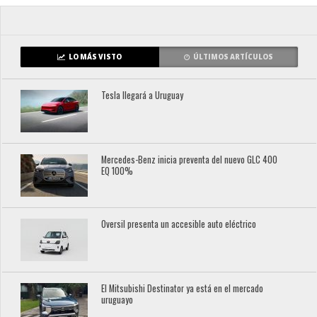
LO MÁS VISTO
ÚLTIMOS ARTÍCULOS
Tesla llegará a Uruguay
Mercedes-Benz inicia preventa del nuevo GLC 400
EQ 100%
Oversil presenta un accesible auto eléctrico
El Mitsubishi Destinator ya está en el mercado
uruguayo