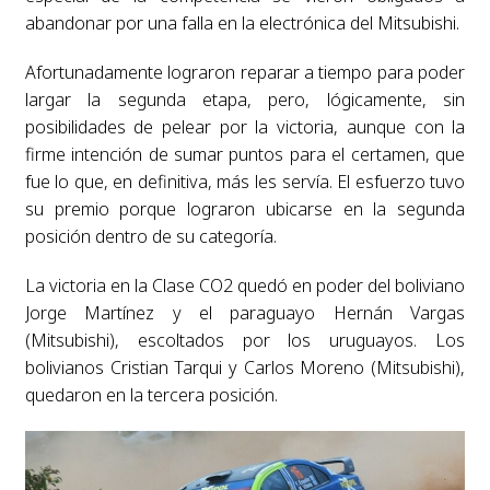
abandonar por una falla en la electrónica del Mitsubishi.
Afortunadamente lograron reparar a tiempo para poder
largar la segunda etapa, pero, lógicamente, sin
posibilidades de pelear por la victoria, aunque con la
firme intención de sumar puntos para el certamen, que
fue lo que, en definitiva, más les servía. El esfuerzo tuvo
su premio porque lograron ubicarse en la segunda
posición dentro de su categoría.
La victoria en la Clase CO2 quedó en poder del boliviano
Jorge Martínez y el paraguayo Hernán Vargas
(Mitsubishi), escoltados por los uruguayos. Los
bolivianos Cristian Tarqui y Carlos Moreno (Mitsubishi),
quedaron en la tercera posición.