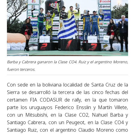
Barba y Cabrera ganaron la Clase CO4. Ruiz y el argentino Moreno,
fueron terceros.
Con sede en la boliviana localidad de Santa Cruz de la
Sierra se desarrolló la tercera de las cinco fechas del
certamen FIA CODASUR de rally, en la que tomaron
parte los uruguayos Federico Ensslin y Martín Villete,
con un Mitsubishi, en la Clase CO2, Nahuel Barba y
Santiago Cabrera, con un Peugeot, en la Clase CO4 y
Santiago Ruiz, con el argentino Claudio Moreno como