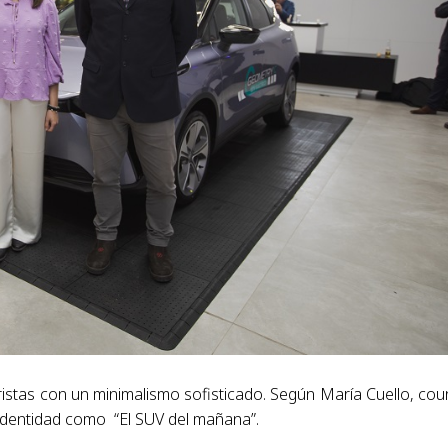
istas con un minimalismo sofisticado. Según María Cuello, cou
identidad como “El SUV del mañana”.