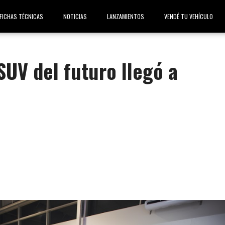
FICHAS TÉCNICAS
NOTICIAS
LANZAMIENTOS
VENDÉ TU VEHÍCULO
SUV del futuro llegó a