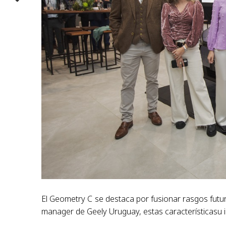
El Geometry C se destaca por fusionar rasgos futur
manager de Geely Uruguay, estas característicasu 