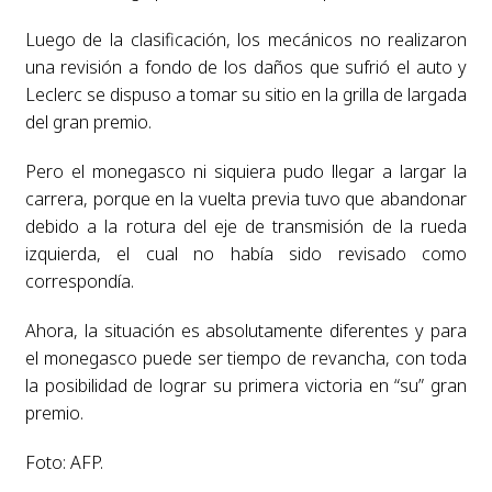
Luego de la clasificación, los mecánicos no realizaron
una revisión a fondo de los daños que sufrió el auto y
Leclerc se dispuso a tomar su sitio en la grilla de largada
del gran premio.
Pero el monegasco ni siquiera pudo llegar a largar la
carrera, porque en la vuelta previa tuvo que abandonar
debido a la rotura del eje de transmisión de la rueda
izquierda, el cual no había sido revisado como
correspondía.
Ahora, la situación es absolutamente diferentes y para
el monegasco puede ser tiempo de revancha, con toda
la posibilidad de lograr su primera victoria en “su” gran
premio.
Foto: AFP.