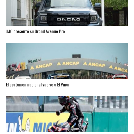
JMC presentó su Grand Avenue Pro
El certamen nacional vuelve a El Pinar