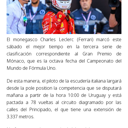
El monegasco Charles Leclerc (Ferrari) marcó este
sábado el mejor tiempo en la tercera serie de
clasificación correspondiente al Gran Premio de
Mónaco, que es la octava fecha del Campeonato del
Mundo de Fórmula Uno.
De esta manera, el piloto de la escudería italiana largará
desde la pole position la competencia que se disputará
mañana a partir de la hora 10:00 de Uruguay y está
pactada a 78 vueltas al circuito diagramado por las
calles del Principado, el que tiene una extensión de
3.337 metros.