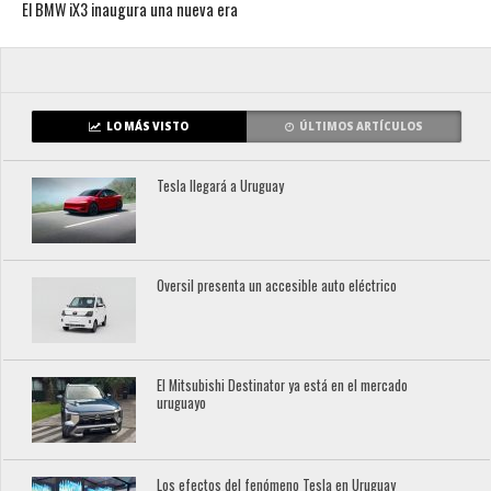
El BMW iX3 inaugura una nueva era
LO MÁS VISTO
ÚLTIMOS ARTÍCULOS
Tesla llegará a Uruguay
Oversil presenta un accesible auto eléctrico
El Mitsubishi Destinator ya está en el mercado
uruguayo
Los efectos del fenómeno Tesla en Uruguay