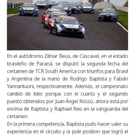
En el autódromo Zilmar Beus, de Cascavel, en el estado
brasileño de Paraná, se disputó la segunda fecha del
certamen de TCR South America con triunfos para Brasil
y Argentina de la mano de Rodrigo Baptista y Fabián
Yannantuoni, respectivamente. Además, el campeonato
cambió de líder, porque con el cuarto y el segundo
puesto obtenidos por Juan Ángel Rosso, ahora está por
encima de Baptista y Raphael Reis en la vanguardia del
certamen.
En la primera competencia, Baptista pudo hacer valer su
experiencia en el circuito y la pole position que logró el