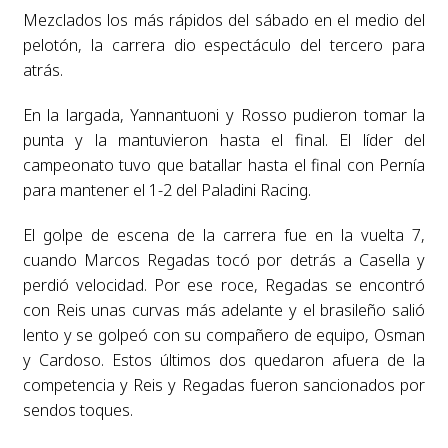
Mezclados los más rápidos del sábado en el medio del
pelotón, la carrera dio espectáculo del tercero para
atrás.
En la largada, Yannantuoni y Rosso pudieron tomar la
punta y la mantuvieron hasta el final. El líder del
campeonato tuvo que batallar hasta el final con Pernía
para mantener el 1-2 del Paladini Racing.
El golpe de escena de la carrera fue en la vuelta 7,
cuando Marcos Regadas tocó por detrás a Casella y
perdió velocidad. Por ese roce, Regadas se encontró
con Reis unas curvas más adelante y el brasileño salió
lento y se golpeó con su compañero de equipo, Osman
y Cardoso. Estos últimos dos quedaron afuera de la
competencia y Reis y Regadas fueron sancionados por
sendos toques.