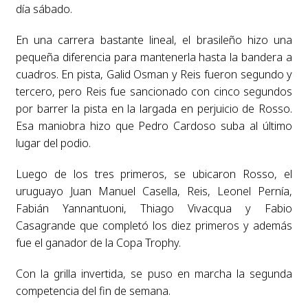
día sábado.
En una carrera bastante lineal, el brasileño hizo una
pequeña diferencia para mantenerla hasta la bandera a
cuadros. En pista, Galid Osman y Reis fueron segundo y
tercero, pero Reis fue sancionado con cinco segundos
por barrer la pista en la largada en perjuicio de Rosso.
Esa maniobra hizo que Pedro Cardoso suba al último
lugar del podio.
Luego de los tres primeros, se ubicaron Rosso, el
uruguayo Juan Manuel Casella, Reis, Leonel Pernía,
Fabián Yannantuoni, Thiago Vivacqua y Fabio
Casagrande que completó los diez primeros y además
fue el ganador de la Copa Trophy.
Con la grilla invertida, se puso en marcha la segunda
competencia del fin de semana.