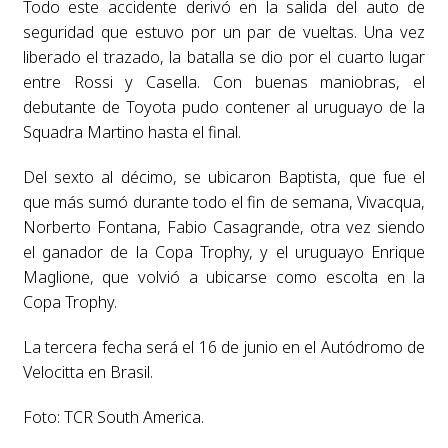
Todo este accidente derivó en la salida del auto de
seguridad que estuvo por un par de vueltas. Una vez
liberado el trazado, la batalla se dio por el cuarto lugar
entre Rossi y Casella. Con buenas maniobras, el
debutante de Toyota pudo contener al uruguayo de la
Squadra Martino hasta el final.
Del sexto al décimo, se ubicaron Baptista, que fue el
que más sumó durante todo el fin de semana, Vivacqua,
Norberto Fontana, Fabio Casagrande, otra vez siendo
el ganador de la Copa Trophy, y el uruguayo Enrique
Maglione, que volvió a ubicarse como escolta en la
Copa Trophy.
La tercera fecha será el 16 de junio en el Autódromo de
Velocitta en Brasil.
Foto: TCR South America.