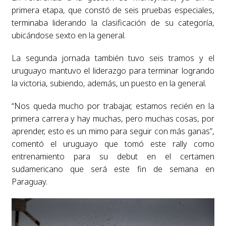
primera etapa, que constó de seis pruebas especiales,
terminaba liderando la clasificación de su categoría,
ubicándose sexto en la general.
La segunda jornada también tuvo seis tramos y el
uruguayo mantuvo el liderazgo para terminar logrando
la victoria, subiendo, además, un puesto en la general.
“Nos queda mucho por trabajar, estamos recién en la
primera carrera y hay muchas, pero muchas cosas, por
aprender, esto es un mimo para seguir con más ganas”,
comentó el uruguayo que tomó este rally como
entrenamiento para su debut en el certamen
sudamericano que será este fin de semana en
Paraguay.