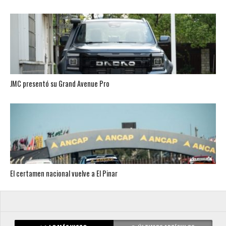
JMC presentó su Grand Avenue Pro
El certamen nacional vuelve a El Pinar