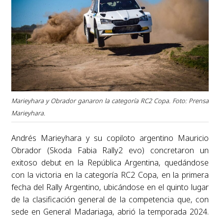
Marieyhara y Obrador ganaron la categoría RC2 Copa. Foto: Prensa
Marieyhara.
Andrés Marieyhara y su copiloto argentino Mauricio
Obrador (Skoda Fabia Rally2 evo) concretaron un
exitoso debut en la República Argentina, quedándose
con la victoria en la categoría RC2 Copa, en la primera
fecha del Rally Argentino, ubicándose en el quinto lugar
de la clasificación general de la competencia que, con
sede en General Madariaga, abrió la temporada 2024.