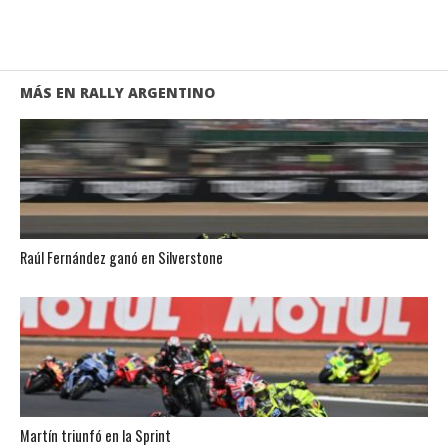
MÁS EN RALLY ARGENTINO
Raúl Fernández ganó en Silverstone
Martín triunfó en la Sprint