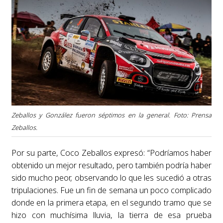
Zeballos y González fueron séptimos en la general. Foto: Prensa
Zeballos.
Por su parte, Coco Zeballos expresó: “Podríamos haber
obtenido un mejor resultado, pero también podría haber
sido mucho peor, observando lo que les sucedió a otras
tripulaciones. Fue un fin de semana un poco complicado
donde en la primera etapa, en el segundo tramo que se
hizo con muchísima lluvia, la tierra de esa prueba