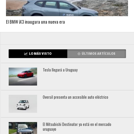
El BMW iX3 inaugura una nueva era
LO MÁS VISTO
ÚLTIMOS ARTÍCULOS
Tesla llegará a Uruguay
Oversil presenta un accesible auto eléctrico
El Mitsubishi Destinator ya está en el mercado
uruguayo