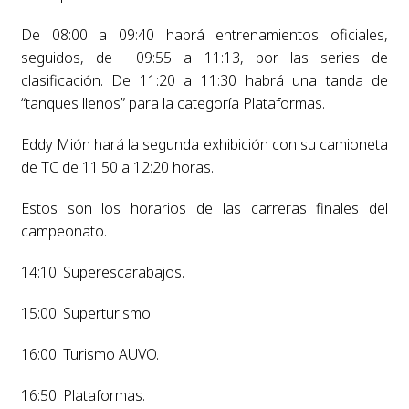
De 08:00 a 09:40 habrá entrenamientos oficiales,
seguidos, de 09:55 a 11:13, por las series de
clasificación. De 11:20 a 11:30 habrá una tanda de
“tanques llenos” para la categoría Plataformas.
Eddy Mión hará la segunda exhibición con su camioneta
de TC de 11:50 a 12:20 horas.
Estos son los horarios de las carreras finales del
campeonato.
14:10: Superescarabajos.
15:00: Superturismo.
16:00: Turismo AUVO.
16:50: Plataformas.