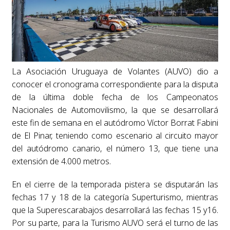
La Asociación Uruguaya de Volantes (AUVO) dio a
conocer el cronograma correspondiente para la disputa
de la última doble fecha de los Campeonatos
Nacionales de Automovilismo, la que se desarrollará
este fin de semana en el autódromo Víctor Borrat Fabini
de El Pinar, teniendo como escenario al circuito mayor
del autódromo canario, el número 13, que tiene una
extensión de 4.000 metros.
En el cierre de la temporada pistera se disputarán las
fechas 17 y 18 de la categoría Superturismo, mientras
que la Superescarabajos desarrollará las fechas 15 y16.
Por su parte, para la Turismo AUVO será el turno de las