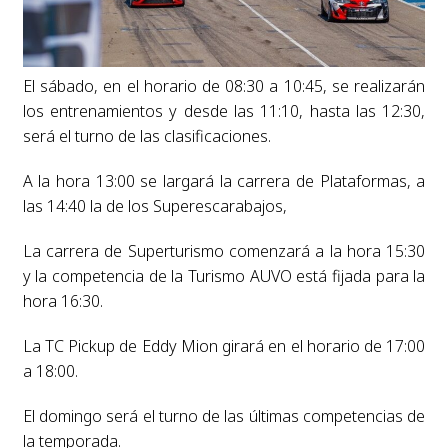
El sábado, en el horario de 08:30 a 10:45, se realizarán
los entrenamientos y desde las 11:10, hasta las 12:30,
será el turno de las clasificaciones.
A la hora 13:00 se largará la carrera de Plataformas, a
las 14:40 la de los Superescarabajos,
La carrera de Superturismo comenzará a la hora 15:30
y la competencia de la Turismo AUVO está fijada para la
hora 16:30.
La TC Pickup de Eddy Mion girará en el horario de 17:00
a 18:00.
El domingo será el turno de las últimas competencias de
la temporada.