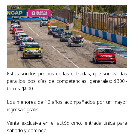
Estos son los precios de las entradas, que son válidas
para los dos días de competencias: generales: $300.-
boxes: $600.-
Los menores de 12 años acompañados por un mayor
ingresan gratis.
Venta exclusiva en el autódromo, entrada única para
sábado y domingo.