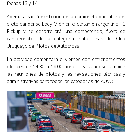
fechas 13 y 14.
Además, habrá exhibición de la camioneta que utiliza el
piloto pandense Eddy Mión en el certamen argentino TC
Pickup y se desarrollará una competencia, fuera de
campeonato, de la categoría Plataformas del Club
Uruguayo de Pilotos de Autocross.
La actividad comenzará el viernes con entrenamientos
oficiales de 14:30 a 18:00 horas, realizándose también
las reuniones de pilotos y las revisaciones técnicas y
administrativas para todas las categorías de AUVO.