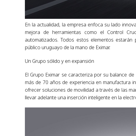
En la actualidad, la empresa enfoca su lado innova
mejora de herramientas como el Control Cruce
automatizados. Todos estos elementos estarán 
público uruguayo de la mano de Eximar.
Un Grupo sólido y en expansión
El Grupo Eximar se caracteriza por su balance de 
más de 70 años de experiencia en manufactura indus
ofrecer soluciones de movilidad a través de las ma
llevar adelante una inserción inteligente en la ele