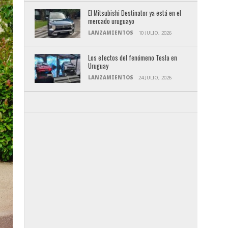
El Mitsubishi Destinator ya está en el
mercado uruguayo
LANZAMIENTOS
10 JULIO, 2026
Los efectos del fenómeno Tesla en
Uruguay
LANZAMIENTOS
24 JULIO, 2026