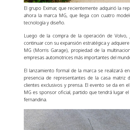
El grupo Eximar, que recientemente adquirió la r
ahora la marca MG, que llega con cuatro modelo
tecnología y diseño.
Luego de la compra de la operación de Volvo,
continuar con su expansión estratégica y adquiere 
MG (Morris Garage), propiedad de la multinacion
empresas automotrices más importantes del mund
El lanzamiento formal de la marca se realizará e
presencia de representantes de la casa matriz d
clientes exclusivos y prensa. El evento se da en 
MG es sponsor oficial, partido que tendrá lugar e
fernandina.