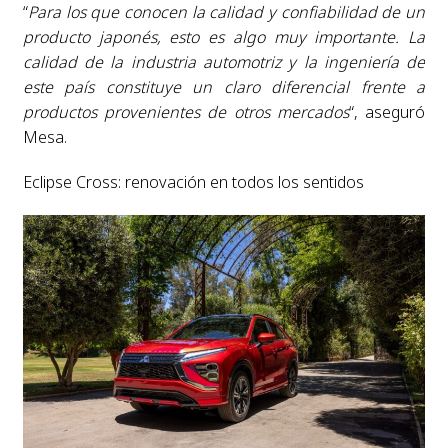
“
Para los que conocen la calidad y confiabilidad de un
producto japonés, esto es algo muy importante. La
calidad de la industria automotriz y la ingeniería de
este país constituye un claro diferencial frente a
productos provenientes de otros mercados
“, aseguró
Mesa.
Eclipse Cross: renovación en todos los sentidos