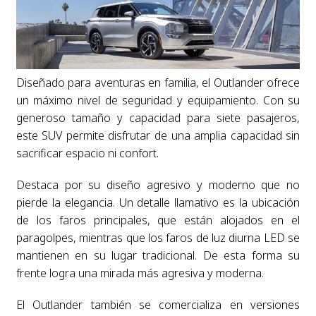
Diseñado para aventuras en familia, el Outlander ofrece
un máximo nivel de seguridad y equipamiento. Con su
generoso tamaño y capacidad para siete pasajeros,
este SUV permite disfrutar de una amplia capacidad sin
sacrificar espacio ni confort.
Destaca por su diseño agresivo y moderno que no
pierde la elegancia. Un detalle llamativo es la ubicación
de los faros principales, que están alojados en el
paragolpes, mientras que los faros de luz diurna LED se
mantienen en su lugar tradicional. De esta forma su
frente logra una mirada más agresiva y moderna.
El Outlander también se comercializa en versiones