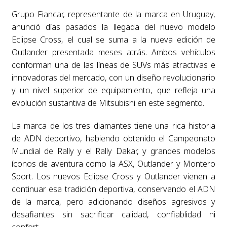
Grupo Fiancar, representante de la marca en Uruguay,
anunció días pasados la llegada del nuevo modelo
Eclipse Cross, el cual se suma a la nueva edición de
Outlander presentada meses atrás. Ambos vehículos
conforman una de las líneas de SUVs más atractivas e
innovadoras del mercado, con un diseño revolucionario
y un nivel superior de equipamiento, que refleja una
evolución sustantiva de Mitsubishi en este segmento.
La marca de los tres diamantes tiene una rica historia
de ADN deportivo, habiendo obtenido el Campeonato
Mundial de Rally y el Rally Dakar, y grandes modelos
íconos de aventura como la ASX, Outlander y Montero
Sport. Los nuevos Eclipse Cross y Outlander vienen a
continuar esa tradición deportiva, conservando el ADN
de la marca, pero adicionando diseños agresivos y
desafiantes sin sacrificar calidad, confiablidad ni
confort.