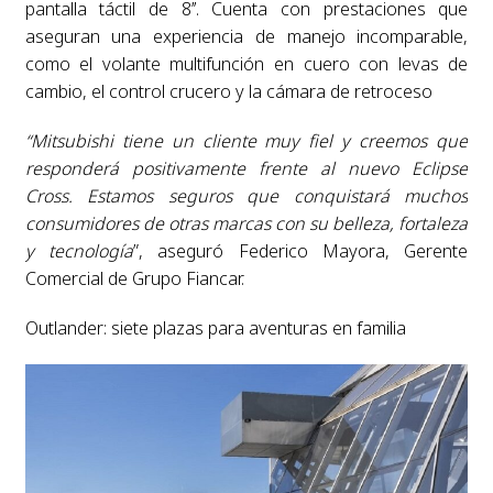
pantalla táctil de 8’’. Cuenta con prestaciones que
aseguran una experiencia de manejo incomparable,
como el volante multifunción en cuero con levas de
cambio, el control crucero y la cámara de retroceso
“Mitsubishi tiene un cliente muy fiel y creemos que
responderá positivamente frente al nuevo Eclipse
Cross. Estamos seguros que conquistará muchos
consumidores de otras marcas con su belleza, fortaleza
y tecnología
”, aseguró Federico Mayora, Gerente
Comercial de Grupo Fiancar.
Outlander: siete plazas para aventuras en familia