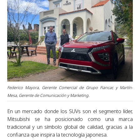
Federico Mayora, Gerente Comercial de Grupo Fiancar, y Martín-
Mesa, Gerente de Comunicación y Marketing.
En un mercado donde los SUVs son el segmento líder,
Mitsubishi se ha posicionado como una marca
tradicional y un símbolo global de calidad, gracias a la
confianza que inspira la tecnología japonesa.