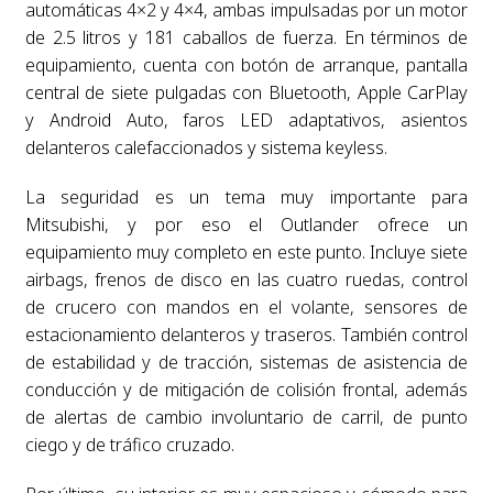
automáticas 4×2 y 4×4, ambas impulsadas por un motor
de 2.5 litros y 181 caballos de fuerza. En términos de
equipamiento, cuenta con botón de arranque, pantalla
central de siete pulgadas con Bluetooth, Apple CarPlay
y Android Auto, faros LED adaptativos, asientos
delanteros calefaccionados y sistema keyless.
La seguridad es un tema muy importante para
Mitsubishi, y por eso el Outlander ofrece un
equipamiento muy completo en este punto. Incluye siete
airbags, frenos de disco en las cuatro ruedas, control
de crucero con mandos en el volante, sensores de
estacionamiento delanteros y traseros. También control
de estabilidad y de tracción, sistemas de asistencia de
conducción y de mitigación de colisión frontal, además
de alertas de cambio involuntario de carril, de punto
ciego y de tráfico cruzado.