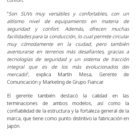
“
Son SUVs muy versátiles y confortables, con un
altísimo nivel de equipamiento en materia de
seguridad y confort. Además, ofrecen muchas
facilidades para la conducción, lo cual permite circular
muy cómodamente en la ciudad, pero también
aventurarse en terrenos más desafiantes, gracias a
tecnologías de seguridad y un sistema de tracción
integral que es de los más evolucionados del
mercado
”, explica Martín Mesa, Gerente de
Comunicación y Marketing de Grupo Fiancar.
El gerente también destacó la calidad en las
terminaciones de ambos modelos, así como la
confiabilidad de la estructura y la fortaleza general de la
marca, que tiene como punto distintivo la fabricación en
Japón.