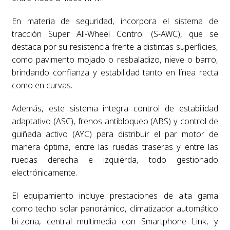
En materia de seguridad, incorpora el sistema de
tracción Super All-Wheel Control (S-AWC), que se
destaca por su resistencia frente a distintas superficies,
como pavimento mojado o resbaladizo, nieve o barro,
brindando confianza y estabilidad tanto en línea recta
como en curvas.
Además, este sistema integra control de estabilidad
adaptativo (ASC), frenos antibloqueo (ABS) y control de
guiñada activo (AYC) para distribuir el par motor de
manera óptima, entre las ruedas traseras y entre las
ruedas derecha e izquierda, todo gestionado
electrónicamente.
El equipamiento incluye prestaciones de alta gama
como techo solar panorámico, climatizador automático
bi-zona, central multimedia con Smartphone Link, y