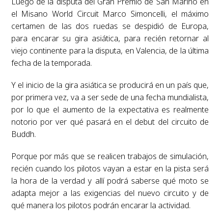
Luego de la disputa del Gran Premio de San Marino en
el Misano World Circuit Marco Simoncelli, el máximo
certamen de las dos ruedas se despidió de Europa,
para encarar su gira asiática, para recién retornar al
viejo continente para la disputa, en Valencia, de la última
fecha de la temporada.
Y el inicio de la gira asiática se producirá en un país que,
por primera vez, va a ser sede de una fecha mundialista,
por lo que el aumento de la expectativa es realmente
notorio por ver qué pasará en el debut del circuito de
Buddh.
Porque por más que se realicen trabajos de simulación,
recién cuando los pilotos vayan a estar en la pista será
la hora de la verdad y allí podrá saberse qué moto se
adapta mejor a las exigencias del nuevo circuito y de
qué manera los pilotos podrán encarar la actividad.