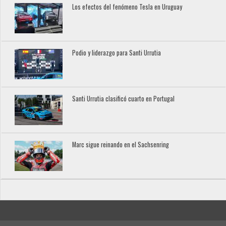
Los efectos del fenómeno Tesla en Uruguay
Podio y liderazgo para Santi Urrutia
Santi Urrutia clasificó cuarto en Portugal
Marc sigue reinando en el Sachsenring