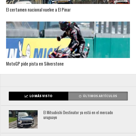
El certamen nacional vuelve a El Pinar
MotoGP pide pista en Silverstone
LO MÁS VISTO
ÚLTIMOS ARTÍCULOS
El Mitsubishi Destinator ya está en el mercado
uruguayo