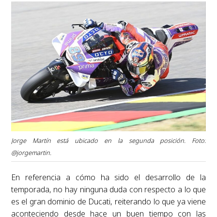
Jorge Martín está ubicado en la segunda posición. Foto:
@jorgemartin.
En referencia a cómo ha sido el desarrollo de la
temporada, no hay ninguna duda con respecto a lo que
es el gran dominio de Ducati, reiterando lo que ya viene
aconteciendo desde hace un buen tiempo con las