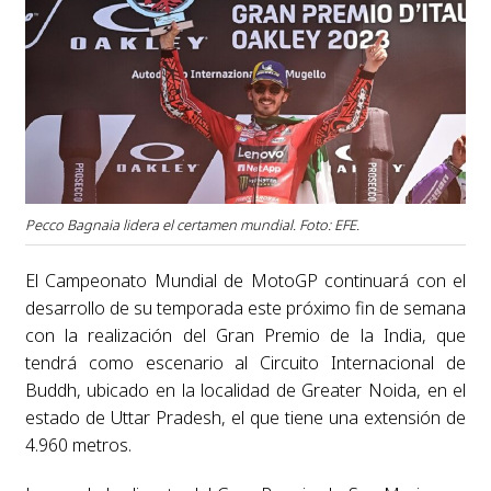
Pecco Bagnaia lidera el certamen mundial. Foto: EFE.
El Campeonato Mundial de MotoGP continuará con el
desarrollo de su temporada este próximo fin de semana
con la realización del Gran Premio de la India, que
tendrá como escenario al Circuito Internacional de
Buddh, ubicado en la localidad de Greater Noida, en el
estado de Uttar Pradesh, el que tiene una extensión de
4.960 metros.