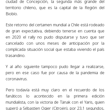
ciudad de Concepción, la segunda más grande del
territorio chileno, que es la capital de la Región del
Biobío.
Este retorno del certamen mundial a Chile está rodeado
de gran expectativa, debiendo tenerse en cuenta que
en 2020 el rally no pudo disputarse y tuvo que ser
cancelado con unos meses de anticipación por la
complicada situación social que estaba viviendo el país
trasandino.
Y al año siguiente tampoco pudo llegar a realizarse,
pero en ese caso fue por causa de la pandemia de
coronavirus.
Pero todavía está muy claro en el recuerdo de los
fanáticos lo acontecido en la primera edición
mundialista, con la victoria de Tänak con el Yaris, quien
superó a Sébastien Ogier (Citroën), por 23,1 segundos,