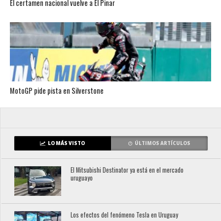
El certamen nacional vuelve a El Pinar
MotoGP pide pista en Silverstone
LO MÁS VISTO
ÚLTIMOS ARTÍCULOS
El Mitsubishi Destinator ya está en el mercado
uruguayo
Los efectos del fenómeno Tesla en Uruguay