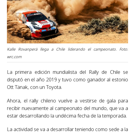
Kalle Rovanperä llega a Chile liderando el campeonato. Foto:
wrc.com
La primera edición mundialista del Rally de Chile se
disputó en el año 2019 y tuvo como ganador al estonio
Ott Tänak, con un Toyota.
Ahora, el rally chileno vuelve a vestirse de gala para
recibir nuevamente al campeonato del mundo, que va a
estar desarrollando la undécima fecha de la temporada.
La actividad se va a desarrollar teniendo como sede a la