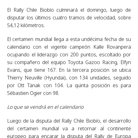
El Rally Chile Biobío culminará el domingo, luego de
disputar los últimos cuatro tramos de velocidad, sobre
54,12 kilómetros.
El certamen mundial llega a esta undécima fecha de su
calendario con el vigente campeón Kalle Rovanperä
ocupando el liderazgo con 200 puntos, escoltado por
su compañero del equipo Toyota Gazoo Racing, Elfyn
Evans, que tiene 167. En la tercera posición se ubica
Thierry Neuville (Hyundai), con 134 unidades, seguido
por Ott Tänak con 104. La quinta posición es para
Sébastien Ogier con 98.
Lo que se vendrá en el calendario
Luego de la disputa del Rally Chile Biobío, el desarrollo
del certamen mundial va a retornar al continente
europeo para encarar la disputa del Rally de Europa