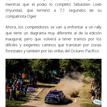
mientras que el podio lo completó Sébastien Loeb
(Hyundai), que terminó a 7,1 segundos de su
compatriota Ogier.
Ahora, los competidores se van a enfrentar a un rally
que tiene un diagrama muy diferente al de la edición
inaugural, pero que volverá a tener tramos por los
difíciles y exigentes caminos que transitan por zonas
forestales y también por las orillas del Océano Pacífico.