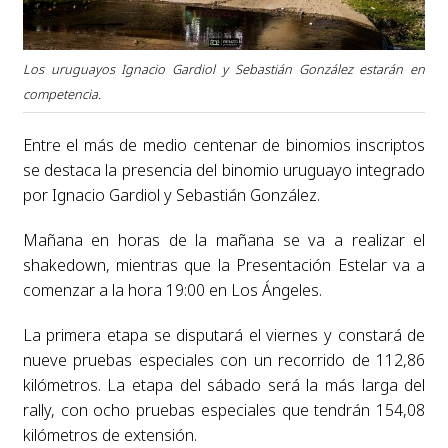
Los uruguayos Ignacio Gardiol y Sebastián González estarán en
competencia.
Entre el más de medio centenar de binomios inscriptos
se destaca la presencia del binomio uruguayo integrado
por Ignacio Gardiol y Sebastián González.
Mañana en horas de la mañana se va a realizar el
shakedown, mientras que la Presentación Estelar va a
comenzar a la hora 19:00 en Los Ángeles.
La primera etapa se disputará el viernes y constará de
nueve pruebas especiales con un recorrido de 112,86
kilómetros. La etapa del sábado será la más larga del
rally, con ocho pruebas especiales que tendrán 154,08
kilómetros de extensión.