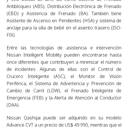
Antibloqueo (ABS), Distribución Electrónica de Frenado
(EBD) y Asistencia de Frenado (BA). También tiene
Asistente de Ascenso en Pendientes (HSA) y sistema de
anclaje para la silla de bebé en el asiento trasero (ISO-
FIX).
Entre las tecnologías de asistencia e intervención
Nissan Intelligent Mobility pueden encontrarse hasta
once diferentes que contribuyen a minimizar el número
de incidentes. Algunas de ellas son el Control de
Crucero Inteligente (ASC), el Monitor de Visión
Periférica, el Sistema de Advertencia y Prevención de
Cambio de Carril (LDW), el Frenado Inteligente de
Emergencia (FEB) y la Alerta de Atención al Conductor
(DAA).
Nissan Qashqai puede ser adquirido en su modelo
Advance CVT a un precio de US$ 49.990, mientras que el