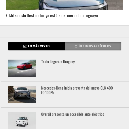
El Mitsubishi Destinator ya está en el mercado uruguayo
LO MÁS VISTO
ÚLTIMOS ARTÍCULOS
Tesla llegará a Uruguay
Mercedes-Benz inicia preventa del nuevo GLC 400
EQ 100%
Oversil presenta un accesible auto eléctrico