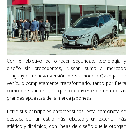
Con el objetivo de ofrecer seguridad, tecnología y
diseño sin precedentes, Nissan suma al mercado
uruguayo la nueva versión de su modelo Qashqai, un
vehículo completamente transformado, tanto por fuera
como en su interior, lo que lo convierte en una de las
grandes apuestas de la marca japonesa.
Entre sus principales características, esta camioneta se
destaca por un estilo más robusto y un exterior más
atlético y dinámico, con líneas de diseño que le otorgan