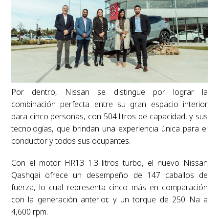
Por dentro, Nissan se distingue por lograr la
combinación perfecta entre su gran espacio interior
para cinco personas, con 504 litros de capacidad, y sus
tecnologías, que brindan una experiencia única para el
conductor y todos sus ocupantes.
Con el motor HR13 1.3 litros turbo, el nuevo Nissan
Qashqai ofrece un desempeño de 147 caballos de
fuerza, lo cual representa cinco más en comparación
con la generación anterior, y un torque de 250 Na a
4,600 rpm.