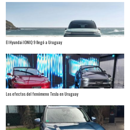
El Hyundai IONIQ 9 llegó a Uruguay
Los efectos del fenómeno Tesla en Uruguay