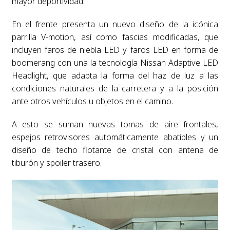
mayor deportividad.
En el frente presenta un nuevo diseño de la icónica
parrilla V-motion, así como fascias modificadas, que
incluyen faros de niebla LED y faros LED en forma de
boomerang con una la tecnología Nissan Adaptive LED
Headlight, que adapta la forma del haz de luz a las
condiciones naturales de la carretera y a la posición
ante otros vehículos u objetos en el camino.
A esto se suman nuevas tomas de aire frontales,
espejos retrovisores automáticamente abatibles y un
diseño de techo flotante de cristal con antena de
tiburón y spoiler trasero.