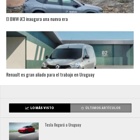
El BMW iX3 inaugura una nueva era
Renault es gran aliado para el trabajo en Uruguay
LO MÁS VISTO
ÚLTIMOS ARTÍCULOS
Tesla llegará a Uruguay