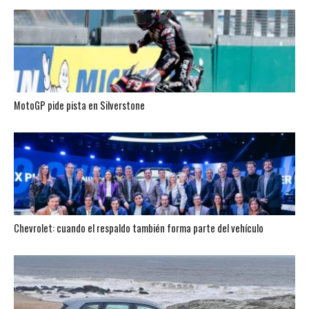
MotoGP pide pista en Silverstone
Chevrolet: cuando el respaldo también forma parte del vehículo