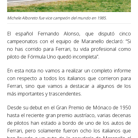
Michele Alboreto fue vice campeón del mundo en 1985.
El español Fernando Alonso, que disputó cinco
campeonatos con el equipo de Maranello declaró: “Si
no has corrido para Ferrari, tu vida profesional como
piloto de Fórmula Uno quedó incompleta”.
En esta nota no vamos a realizar un completo informe
con respecto a todos los italianos que corrieron para
Ferrari, sino que vamos a destacar a algunos de los
más importantes y trascendentes.
Desde su debut en el Gran Premio de Mónaco de 1950
hasta el reciente gran premio austríaco, varias decenas
de pilotos han estado a bordo de uno de los autos de
Ferrari, pero solamente fueron ocho los italianos que