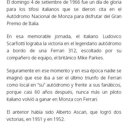
El domingo 4 de setiembre de 1966 fue un día de gloria
para los tifosi italianos que se dieron cita en el
Autódromo Nacional de Monza para disfrutar del Gran
Premio de Italia.
En esa memorable jornada, el italiano Ludovico
Scarfiotti lograba la victoria en el legendario autódromo
a bordo de una Ferrari 312, escoltado por su
compañero de equipo, el británico Mike Parkes.
Seguramente en ese momento y en esa época nadie se
imaginó que ese iba a ser el último triunfo de Ferrari
como local en “su” autódromo y frente a sus fanáticos,
porque casi 60 años después, nunca más un piloto
italiano volvió a ganar en Monza con Ferrari.
El anterior había sido Alberto Ascari, que logró dos
victorias, en 1951 y en 1952.