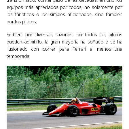
equipos más apreciados por todos, no solamente por
los fanáticos o los simples aficionados, sino también
por los pilotos.
Si bien, por diversas razones, no todos los pilotos
pueden admitirlo, la gran mayoría ha soñado o se ha
ilusionado con correr para Ferrari al menos una
temporada.