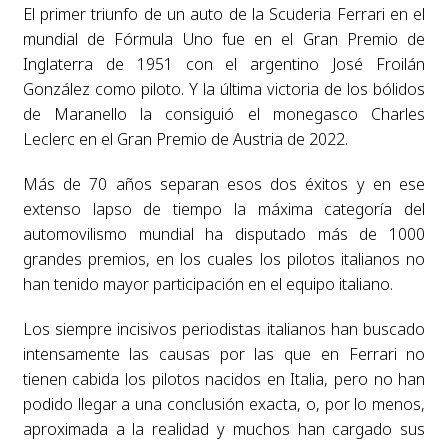
El primer triunfo de un auto de la Scuderia Ferrari en el
mundial de Fórmula Uno fue en el Gran Premio de
Inglaterra de 1951 con el argentino José Froilán
González como piloto. Y la última victoria de los bólidos
de Maranello la consiguió el monegasco Charles
Leclerc en el Gran Premio de Austria de 2022.
Más de 70 años separan esos dos éxitos y en ese
extenso lapso de tiempo la máxima categoría del
automovilismo mundial ha disputado más de 1000
grandes premios, en los cuales los pilotos italianos no
han tenido mayor participación en el equipo italiano.
Los siempre incisivos periodistas italianos han buscado
intensamente las causas por las que en Ferrari no
tienen cabida los pilotos nacidos en Italia, pero no han
podido llegar a una conclusión exacta, o, por lo menos,
aproximada a la realidad y muchos han cargado sus