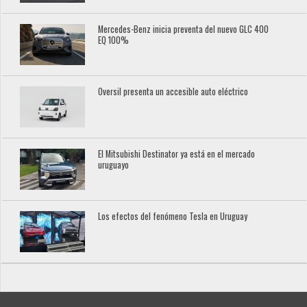
Mercedes-Benz inicia preventa del nuevo GLC 400
EQ 100%
Oversil presenta un accesible auto eléctrico
El Mitsubishi Destinator ya está en el mercado
uruguayo
Los efectos del fenómeno Tesla en Uruguay