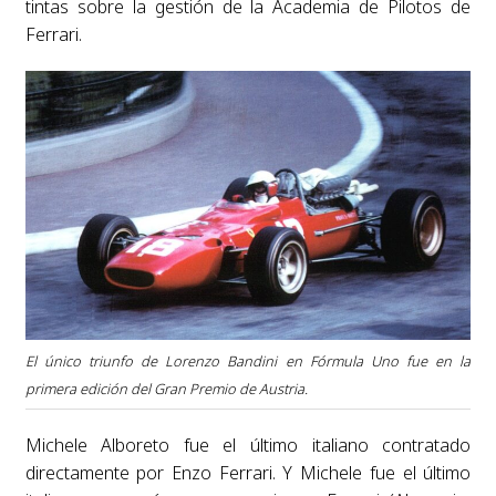
tintas sobre la gestión de la Academia de Pilotos de
Ferrari.
El único triunfo de Lorenzo Bandini en Fórmula Uno fue en la
primera edición del Gran Premio de Austria.
Michele Alboreto fue el último italiano contratado
directamente por Enzo Ferrari. Y Michele fue el último