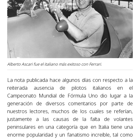
Alberto Ascari fue el italiano más exitoso con Ferrari.
La nota publicada hace algunos días con respecto a la
reiterada ausencia de pilotos italianos en el
Campeonato Mundial de Fórmula Uno dio lugar a la
generación de diversos comentarios por parte de
nuestros lectores, muchos de los cuales se referían,
justamente a las causas de la falta de volantes
peninsulares en una categoría que en Italia tiene una
enorme popularidad y un fanatismo increíble, tal como