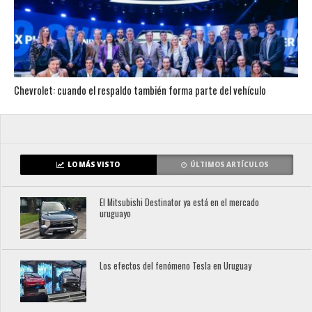
Chevrolet: cuando el respaldo también forma parte del vehículo
LO MÁS VISTO
ÚLTIMOS ARTÍCULOS
El Mitsubishi Destinator ya está en el mercado
uruguayo
Los efectos del fenómeno Tesla en Uruguay