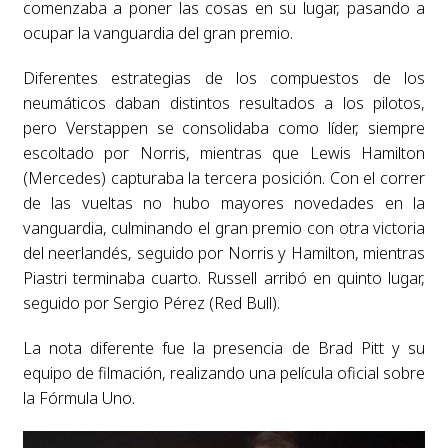
comenzaba a poner las cosas en su lugar, pasando a
ocupar la vanguardia del gran premio.
Diferentes estrategias de los compuestos de los
neumáticos daban distintos resultados a los pilotos,
pero Verstappen se consolidaba como líder, siempre
escoltado por Norris, mientras que Lewis Hamilton
(Mercedes) capturaba la tercera posición. Con el correr
de las vueltas no hubo mayores novedades en la
vanguardia, culminando el gran premio con otra victoria
del neerlandés, seguido por Norris y Hamilton, mientras
Piastri terminaba cuarto. Russell arribó en quinto lugar,
seguido por Sergio Pérez (Red Bull).
La nota diferente fue la presencia de Brad Pitt y su
equipo de filmación, realizando una película oficial sobre
la Fórmula Uno.