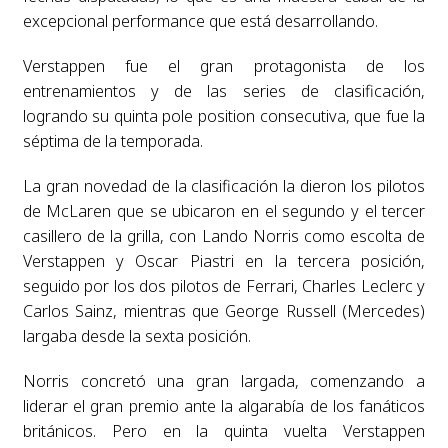
excepcional performance que está desarrollando.
Verstappen fue el gran protagonista de los
entrenamientos y de las series de clasificación,
logrando su quinta pole position consecutiva, que fue la
séptima de la temporada.
La gran novedad de la clasificación la dieron los pilotos
de McLaren que se ubicaron en el segundo y el tercer
casillero de la grilla, con Lando Norris como escolta de
Verstappen y Oscar Piastri en la tercera posición,
seguido por los dos pilotos de Ferrari, Charles Leclerc y
Carlos Sainz, mientras que George Russell (Mercedes)
largaba desde la sexta posición.
Norris concretó una gran largada, comenzando a
liderar el gran premio ante la algarabía de los fanáticos
británicos. Pero en la quinta vuelta Verstappen