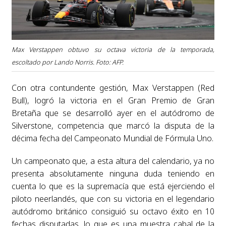
Max Verstappen obtuvo su octava victoria de la temporada,
escoltado por Lando Norris. Foto: AFP.
Con otra contundente gestión, Max Verstappen (Red
Bull), logró la victoria en el Gran Premio de Gran
Bretaña que se desarrolló ayer en el autódromo de
Silverstone, competencia que marcó la disputa de la
décima fecha del Campeonato Mundial de Fórmula Uno.
Un campeonato que, a esta altura del calendario, ya no
presenta absolutamente ninguna duda teniendo en
cuenta lo que es la supremacía que está ejerciendo el
piloto neerlandés, que con su victoria en el legendario
autódromo británico consiguió su octavo éxito en 10
fechas disputadas, lo que es una muestra cabal de la