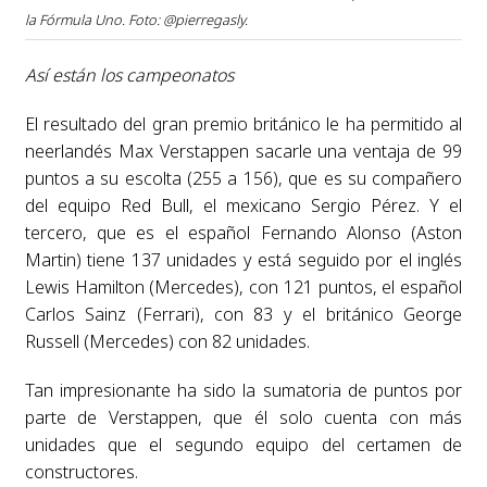
la Fórmula Uno. Foto: @pierregasly.
Así están los campeonatos
El resultado del gran premio británico le ha permitido al
neerlandés Max Verstappen sacarle una ventaja de 99
puntos a su escolta (255 a 156), que es su compañero
del equipo Red Bull, el mexicano Sergio Pérez. Y el
tercero, que es el español Fernando Alonso (Aston
Martin) tiene 137 unidades y está seguido por el inglés
Lewis Hamilton (Mercedes), con 121 puntos, el español
Carlos Sainz (Ferrari), con 83 y el británico George
Russell (Mercedes) con 82 unidades.
Tan impresionante ha sido la sumatoria de puntos por
parte de Verstappen, que él solo cuenta con más
unidades que el segundo equipo del certamen de
constructores.