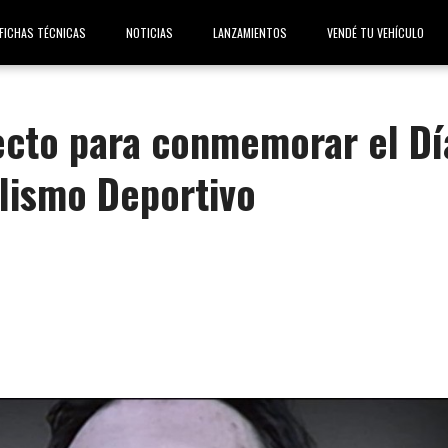
FICHAS TÉCNICAS
NOTICIAS
LANZAMIENTOS
VENDÉ TU VEHÍCULO
ecto para conmemorar el Dí
lismo Deportivo