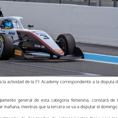
 la actividad de la F1 Academy correspondiente a la disputa d
glamento general de esta categoría femenina, constará de 
ar mañana, mientras que la tercera se va a disputar el domingo