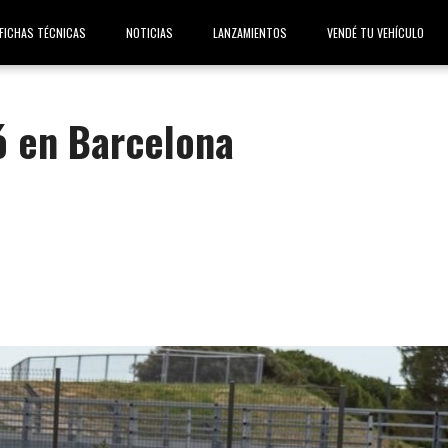
FICHAS TÉCNICAS
NOTICIAS
LANZAMIENTOS
VENDÉ TU VEHÍCULO
ó en Barcelona