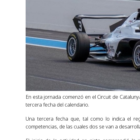
En esta jornada comenzó en el Circuit de Catalunya
tercera fecha del calendario.
Una tercera fecha que, tal como lo indica el re
competencias, de las cuales dos se van a desarroll