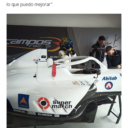
lo que puedo mejorar”.