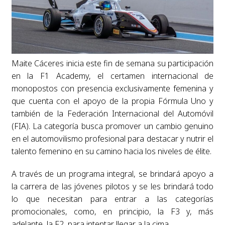
Maite Cáceres inicia este fin de semana su participación
en la F1 Academy, el certamen internacional de
monopostos con presencia exclusivamente femenina y
que cuenta con el apoyo de la propia Fórmula Uno y
también de la Federación Internacional del Automóvil
(FIA). La categoría busca promover un cambio genuino
en el automovilismo profesional para destacar y nutrir el
talento femenino en su camino hacia los niveles de élite.
A través de un programa integral, se brindará apoyo a
la carrera de las jóvenes pilotos y se les brindará todo
lo que necesitan para entrar a las categorías
promocionales, como, en principio, la F3 y, más
adelante, la F2, para intentar llegar a la cima.