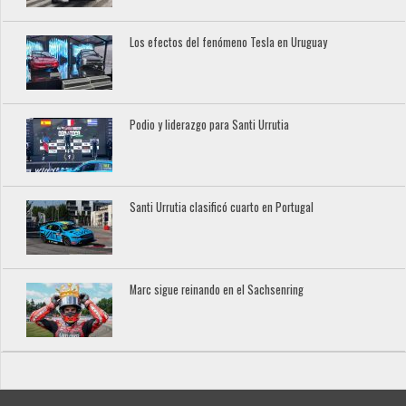
Los efectos del fenómeno Tesla en Uruguay
Podio y liderazgo para Santi Urrutia
Santi Urrutia clasificó cuarto en Portugal
Marc sigue reinando en el Sachsenring