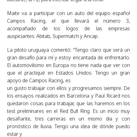
Maite va a participar con un auto del equipo español
Campos Racing, el que llevará el número 3,
acompañado de los logos de las empresas
auspiciantes: Abitab, Supermatch y Ancap.
La piloto uruguaya comentó: “Tengo claro que será un
gran desafío para mí y estoy encantada de enfrentarlo.
El automovilismo en Europa no tiene nada que ver con
que el practiqué en Estados Unidos. Tengo un gran
apoyo de Campos Racing, es
un gusto trabajar con ellos y progresamos siempre. De
los ensayos realizados en Barcelona y Paul Ricard nos
quedaron cosas para trabajar, que las haremos en los
test preliminares en el Red Bull Ring. Es un inicio muy
desafiante, tres carreras en un mismo día y con
pronóstico de lluvia. Tengo una idea de dónde puedo
estar y