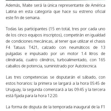
Además, Maite será la única representante de América
Latina en esta categoría que hace su estreno oficial
este fin de semana.
Todas las participantes (15 en total, tres por cada uno
de los cinco equipos inscriptos), competirán en igualdad
de condiciones mecánicas, al tener que utilizar el chasis
F4 Tatuus T421, calzado con neumáticos de 13
pulgadas e impulsado por un motor 1.4 litros de
cilindrada, cuatro cilindros, turboalimentado, con 165
caballos de potencia, suministrado por Autotecnica.
Las tres competencias se disputarán el sábado, con
estos horarios: la primera se largará a la hora 05:45 de
Uruguay, la segunda comenzará a las 09:45 y la tercera
está fijada para la hora 12:20.
La forma de disputa de la temporada inaugural de la F1