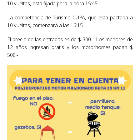
10 vueltas, está fijada para la hora 15:45.
La competencia de Turismo CUPA, que está pactada a
10 vueltas, comenzará a las 16:15.
El precio de las entradas es de $ 300.-. Los menores de
12 años ingresan gratis y los motorhomes pagan $
500.-