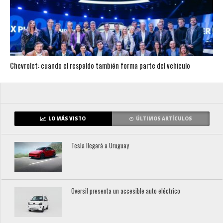
Chevrolet: cuando el respaldo también forma parte del vehículo
LO MÁS VISTO
ÚLTIMOS ARTÍCULOS
Tesla llegará a Uruguay
Oversil presenta un accesible auto eléctrico