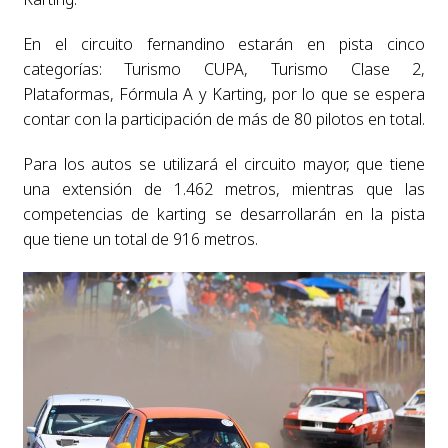
En el circuito fernandino estarán en pista cinco
categorías: Turismo CUPA, Turismo Clase 2,
Plataformas, Fórmula A y Karting, por lo que se espera
contar con la participación de más de 80 pilotos en total.
Para los autos se utilizará el circuito mayor, que tiene
una extensión de 1.462 metros, mientras que las
competencias de karting se desarrollarán en la pista
que tiene un total de 916 metros.