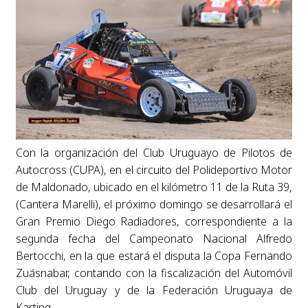
Con la organización del Club Uruguayo de Pilotos de
Autocross (CUPA), en el circuito del Polideportivo Motor
de Maldonado, ubicado en el kilómetro 11 de la Ruta 39,
(Cantera Marelli), el próximo domingo se desarrollará el
Gran Premio Diego Radiadores, correspondiente a la
segunda fecha del Campeonato Nacional Alfredo
Bertocchi, en la que estará el disputa la Copa Fernando
Zuásnabar, contando con la fiscalización del Automóvil
Club del Uruguay y de la Federación Uruguaya de
Karting.