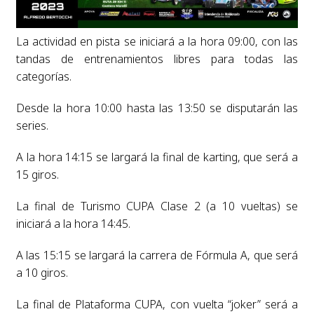
La actividad en pista se iniciará a la hora 09:00, con las
tandas de entrenamientos libres para todas las
categorías.
Desde la hora 10:00 hasta las 13:50 se disputarán las
series.
A la hora 14:15 se largará la final de karting, que será a
15 giros.
La final de Turismo CUPA Clase 2 (a 10 vueltas) se
iniciará a la hora 14:45.
A las 15:15 se largará la carrera de Fórmula A, que será
a 10 giros.
La final de Plataforma CUPA, con vuelta “joker” será a