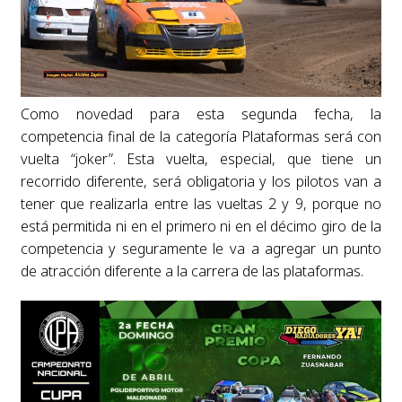
Como novedad para esta segunda fecha, la
competencia final de la categoría Plataformas será con
vuelta “joker”. Esta vuelta, especial, que tiene un
recorrido diferente, será obligatoria y los pilotos van a
tener que realizarla entre las vueltas 2 y 9, porque no
está permitida ni en el primero ni en el décimo giro de la
competencia y seguramente le va a agregar un punto
de atracción diferente a la carrera de las plataformas.