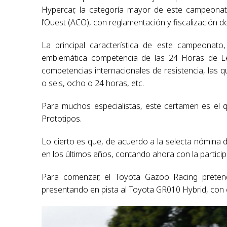
Hypercar, la categoría mayor de este campeonat
l’Ouest (ACO), con reglamentación y fiscalización de
La principal característica de este campeonato,
emblemática competencia de las 24 Horas de Le 
competencias internacionales de resistencia, las 
o seis, ocho o 24 horas, etc.
Para muchos especialistas, este certamen es el 
Prototipos.
Lo cierto es que, de acuerdo a la selecta nómina d
en los últimos años, contando ahora con la partici
Para comenzar, el Toyota Gazoo Racing preten
presentando en pista al Toyota GR010 Hybrid, con 