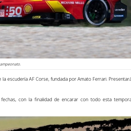
l campeonato.
de la escudería AF Corse, fundada por Amato Ferrari. Presentar
fechas, con la finalidad de encarar con todo esta tempor