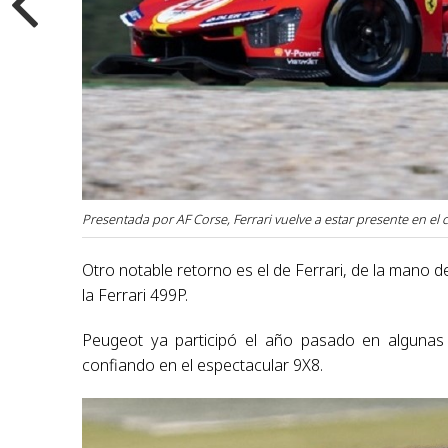
Presentada por AF Corse, Ferrari vuelve a estar presente en e
Otro notable retorno es el de Ferrari, de la mano 
la Ferrari 499P.
Peugeot ya participó el año pasado en algunas 
confiando en el espectacular 9X8.