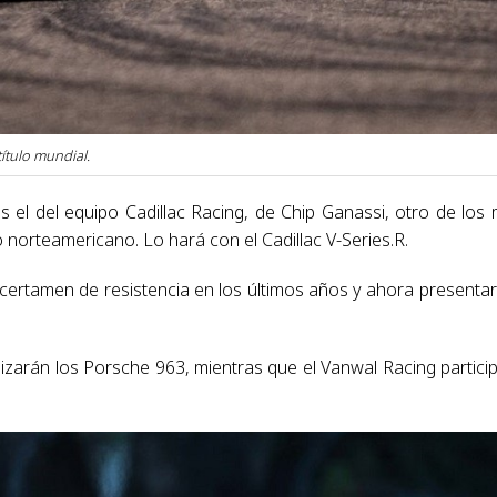
ítulo mundial.
 el del equipo Cadillac Racing, de Chip Ganassi, otro de los
norteamericano. Lo hará con el Cadillac V-Series.R.
 certamen de resistencia en los últimos años y ahora presentar
lizarán los Porsche 963, mientras que el Vanwal Racing partici